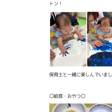
トン！
保育士と一緒に楽しんでいま
〇給食・おやつ〇