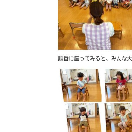
順番に座ってみると、みんな