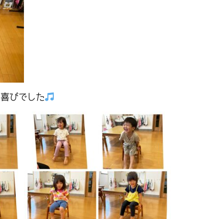
大喜びでした