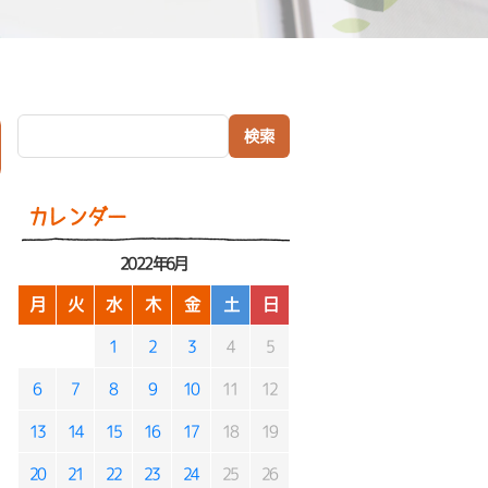
検索:
）
カレンダー
2022年6月
月
火
水
木
金
土
日
1
2
3
4
5
6
7
8
9
10
11
12
13
14
15
16
17
18
19
20
21
22
23
24
25
26