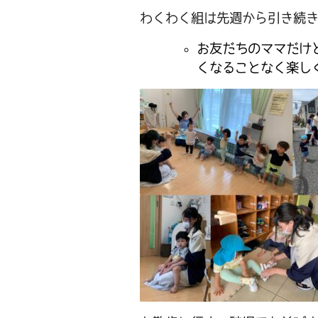
わくわく組は先週から引き続
お友だちのママだけ
くなることなく楽し