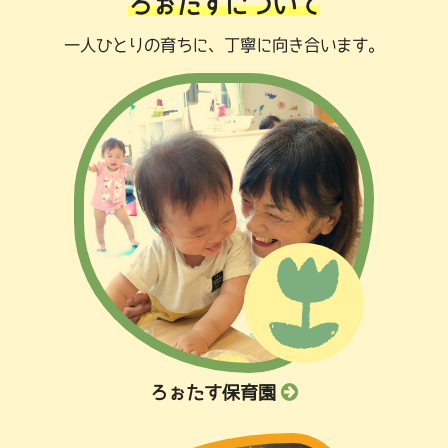
ろぉたすについて
一人ひとりの育ちに、丁寧に向き合います。
ろぉたす保育園