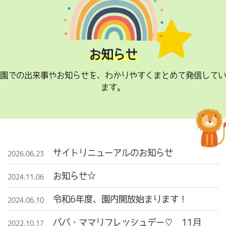
お知らせ
園での出来事やお知らせを、わかりやすくまとめて発信してい
ます。
サイトリニューアルのお知らせ
2026.06.23
お知らせ☆
2024.11.06
令和6年度、園内開放始まります！
2024.06.10
パパ・ママリフレッシュデー♡ 11月
2022.10.17