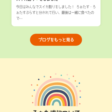
今日はみんなでスイカ割りをしました！ ろぉたす・ろ
ぉたすぷらすと分かれて行い、最後は一緒に食べたの
で…
ブログをもっと見る