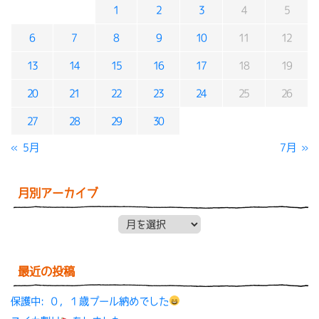
1
2
3
4
5
6
7
8
9
10
11
12
13
14
15
16
17
18
19
20
21
22
23
24
25
26
27
28
29
30
« 5月
7月 »
月別アーカイブ
月別アーカイブ
最近の投稿
保護中: ０，１歳プール納めでした