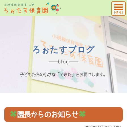
MENU
ろぉたすブログ
blog
子どもたちの小さな「できた」をお届けします。
園長からのお知らせ