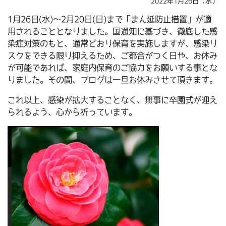
2022年1月26日（水）
1月26日(水)～2月20日(日)まで「まん延防止措置」が適
用されることとなりました。国通知に基づき、徹底した感
染症対策のもと、通常どおり保育を実施しますが、感染リ
スクをできる限り抑えるため、ご都合がつく日や、お休み
が可能であれば、家庭内保育のご協力をお願いする事とな
りました。その間、ブログは一旦お休みさせて頂きます。
これ以上、感染が拡大することなく、無事に卒園式が迎え
られるよう、心から祈っています。