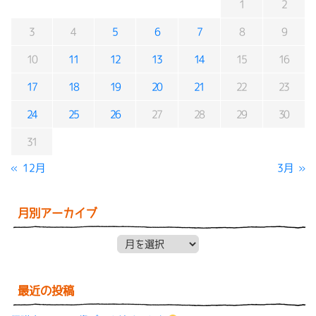
1
2
3
4
5
6
7
8
9
10
11
12
13
14
15
16
17
18
19
20
21
22
23
24
25
26
27
28
29
30
31
« 12月
3月 »
月別アーカイブ
月別アーカイブ
最近の投稿