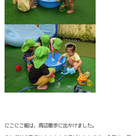
にこにこ組は、周辺散歩に出かけました。