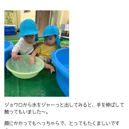
ジョウロから水をジャーっと出してみると、手を伸ばして
触ってもいました～。
顔にかかってもへっちゃらで、とってもたくましいです