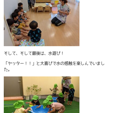
そして、そして最後は、水遊び！
「ヤッター！！」と大喜びで水の感触を楽しんでいまし
た。