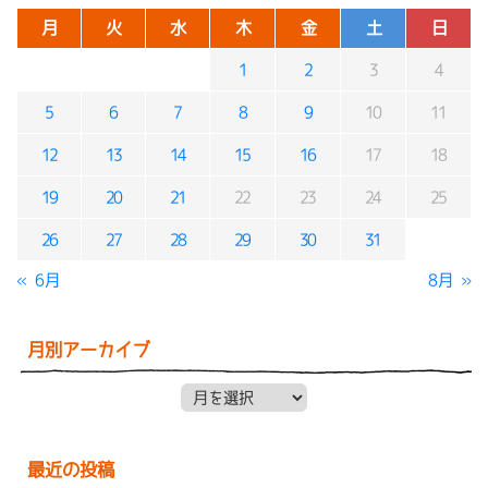
月
火
水
木
金
土
日
1
2
3
4
5
6
7
8
9
10
11
12
13
14
15
16
17
18
19
20
21
22
23
24
25
26
27
28
29
30
31
« 6月
8月 »
月別アーカイブ
月別アーカイブ
最近の投稿