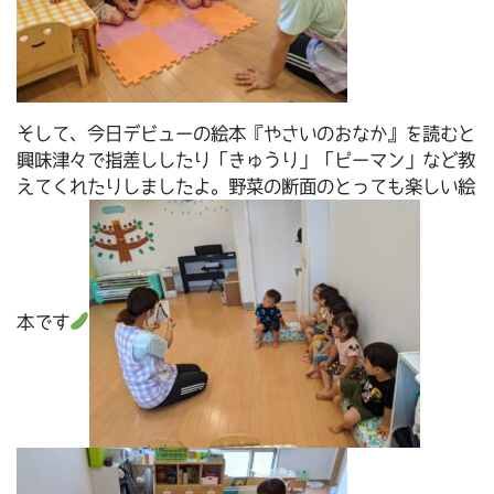
そして、今日デビューの絵本『やさいのおなか』を読むと
興味津々で指差ししたり「きゅうり」「ピーマン」など教
えてくれたりしましたよ。野菜の断面のとっても楽しい絵
本です