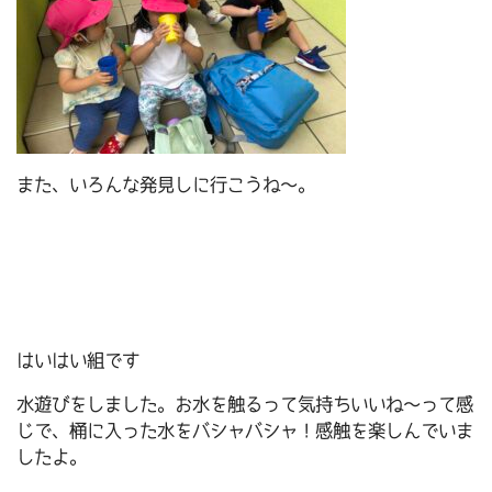
また、いろんな発見しに行こうね～。
はいはい組です
水遊びをしました。お水を触るって気持ちいいね～って感
じで、桶に入った水をバシャバシャ！感触を楽しんでいま
したよ。