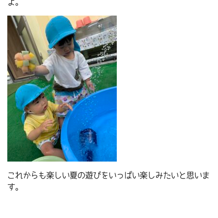
よ。
これからも楽しい夏の遊びをいっぱい楽しみたいと思いま
す。