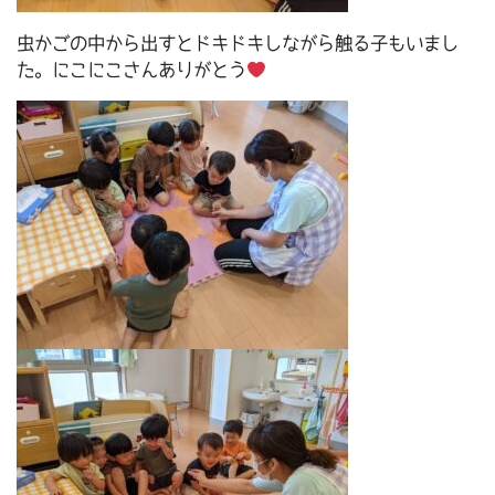
虫かごの中から出すとドキドキしながら触る子もいまし
た。にこにこさんありがとう