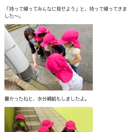
「持って帰ってみんなに見せよう」と、持って帰ってきま
した～。
暑かったねと、水分補給もしましたよ。