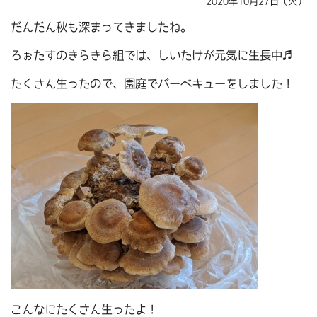
2020年10月27日（火）
だんだん秋も深まってきましたね。
ろぉたすのきらきら組では、しいたけが元気に生長中♬
たくさん生ったので、園庭でバーベキューをしました！
こんなにたくさん生ったよ！