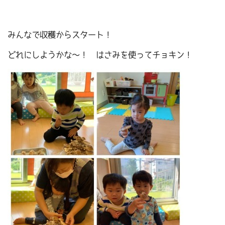
みんなで収穫からスタート！
どれにしようかな～！ はさみを使ってチョキン！