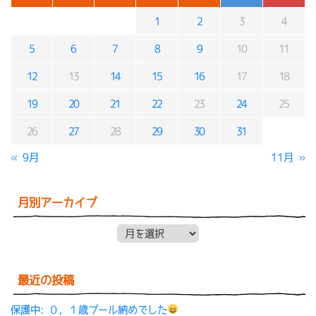
1
2
3
4
5
6
7
8
9
10
11
12
13
14
15
16
17
18
19
20
21
22
23
24
25
26
27
28
29
30
31
« 9月
11月 »
月別アーカイブ
月別アーカイブ
最近の投稿
保護中: ０，１歳プール納めでした