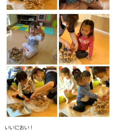
いいにおい！