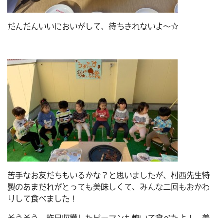
だんだんいいにおいがして、待ちきれないよ～☆
苦手なお友だちもいるかな？と思いましたが、村西先生特
製のあまだれがとっても美味しくて、みんな二回もおかわ
りして食べました！