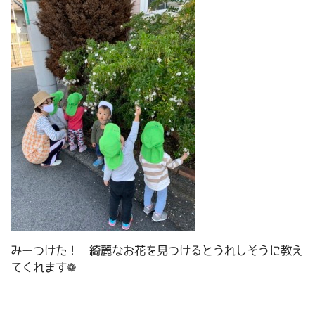
みーつけた！ 綺麗なお花を見つけるとうれしそうに教え
てくれます❁