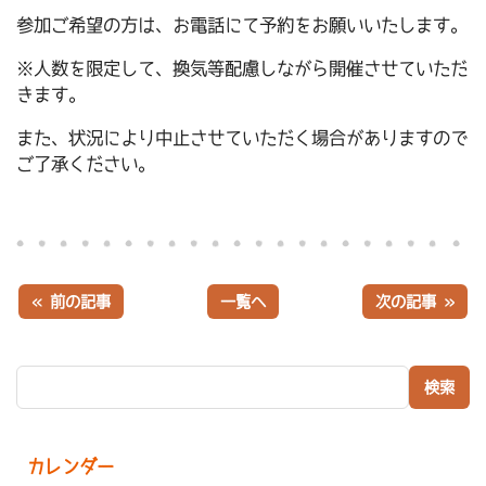
参加ご希望の方は、お電話にて予約をお願いいたします。
※人数を限定して、換気等配慮しながら開催させていただ
きます。
また、状況により中止させていただく場合がありますので
ご了承ください。
« 前の記事
一覧へ
次の記事 »
検索:
カレンダー