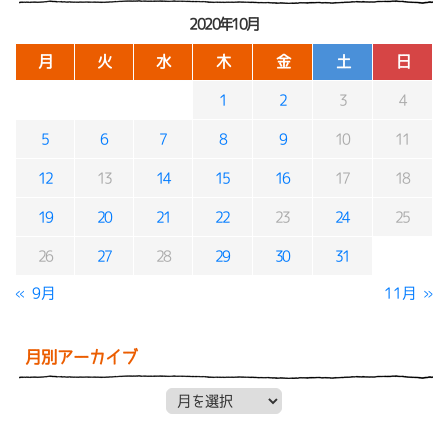
2020年10月
月
火
水
木
金
土
日
1
2
3
4
5
6
7
8
9
10
11
12
13
14
15
16
17
18
19
20
21
22
23
24
25
26
27
28
29
30
31
« 9月
11月 »
月別アーカイブ
月別アーカイブ