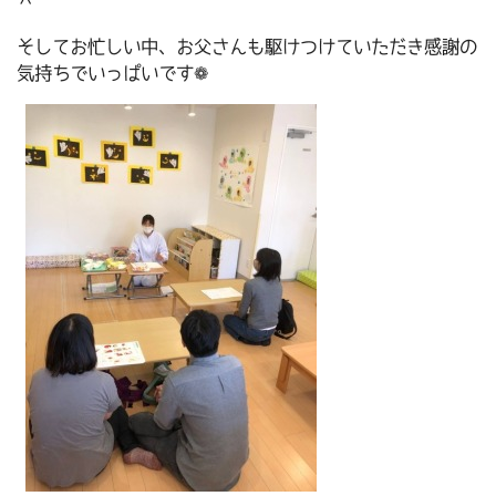
＾
そしてお忙しい中、お父さんも駆けつけていただき感謝の
気持ちでいっぱいです❁