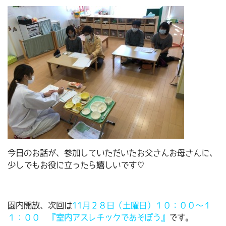
今日のお話が、参加していただいたお父さんお母さんに、
少しでもお役に立ったら嬉しいです♡
園内開放、次回は
11月２８日（土曜日）１０：００～１
１：００ 『室内アスレチックであそぼう』
です。