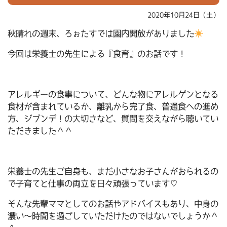
2020年10月24日（土）
秋晴れの週末、ろぉたすでは園内開放がありました
今回は栄養士の先生による『食育』のお話です！
アレルギーの食事について、どんな物にアレルゲンとなる
食材が含まれているか、離乳から完了食、普通食への進め
方、ジブンデ！の大切さなど、質問を交えながら聴いてい
ただきました＾＾
栄養士の先生ご自身も、まだ小さなお子さんがおられるの
で子育てと仕事の両立を日々頑張っています♡
そんな先輩ママとしてのお話やアドバイスもあり、中身の
濃い～時間を過ごしていただけたのではないでしょうか＾