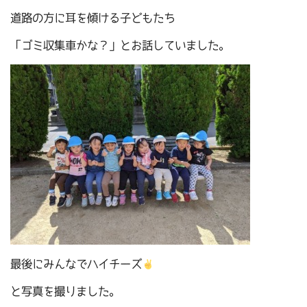
道路の方に耳を傾ける子どもたち
「ゴミ収集車かな？」とお話していました。
最後にみんなでハイチーズ
と写真を撮りました。