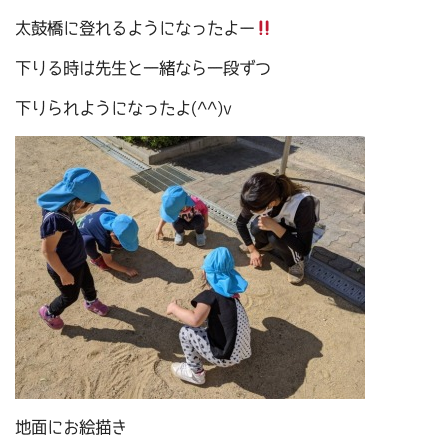
太鼓橋に登れるようになったよー
下りる時は先生と一緒なら一段ずつ
下りられようになったよ(^^)v
地面にお絵描き