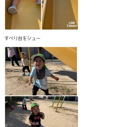
すべり台をシュー