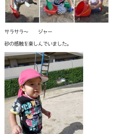
サラサラ～ ジャー
砂の感触を楽しんでいました。