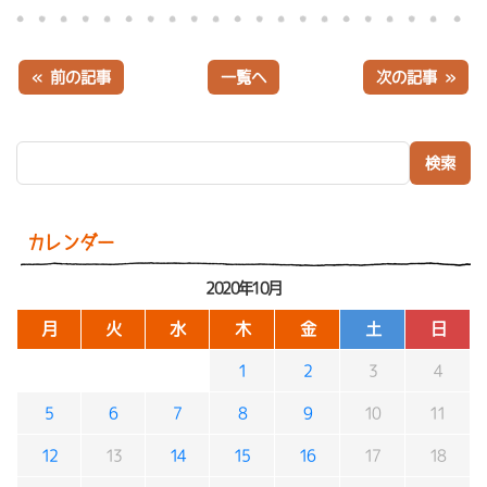
« 前の記事
一覧へ
次の記事 »
検索:
カレンダー
2020年10月
月
火
水
木
金
土
日
1
2
3
4
5
6
7
8
9
10
11
12
13
14
15
16
17
18