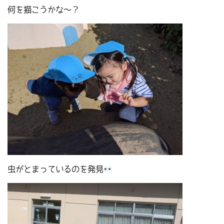
何を描こうかな～？
虫がとまっているのを発見