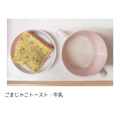
ごまじゃこトースト・牛乳