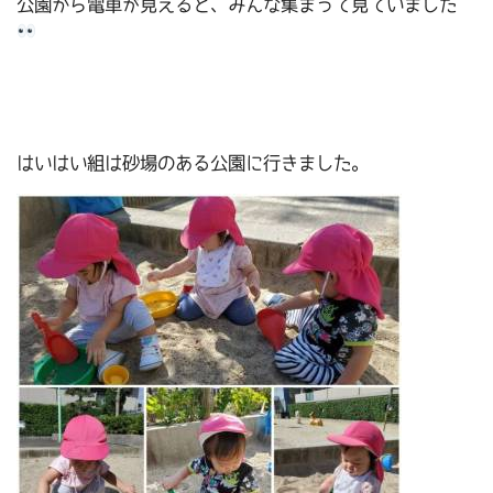
公園から電車が見えると、みんな集まって見ていました
はいはい組は砂場のある公園に行きました。