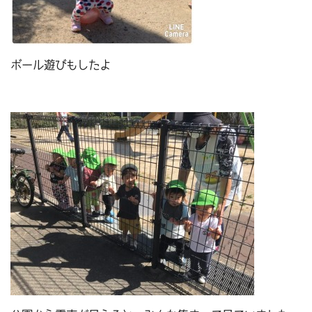
ボール遊びもしたよ