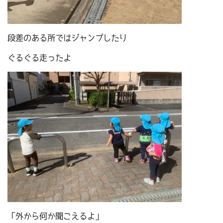
段差のある所ではジャンプしたり
ぐるぐる走ったよ
「外から何か聞こえるよ」