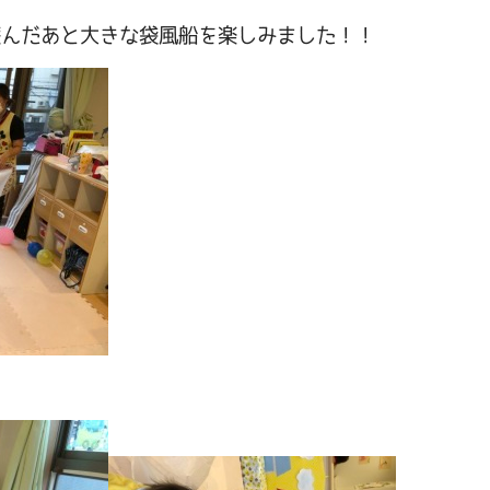
遊んだあと大きな袋風船を楽しみました！！