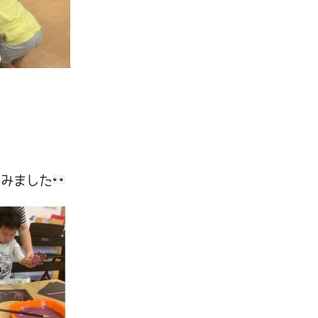
しみました