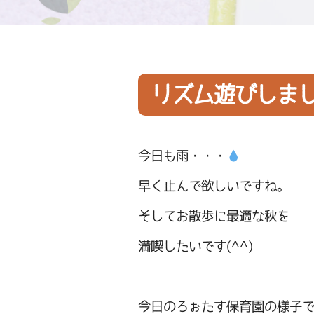
リズム遊びしま
今日も雨・・・
早く止んで欲しいですね。
そしてお散歩に最適な秋を
満喫したいです(^^)
今日のろぉたす保育園の様子