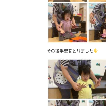
その後手型をとりました