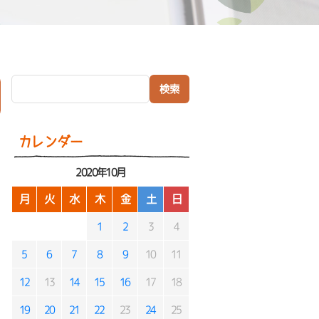
検索:
）
カレンダー
2020年10月
月
火
水
木
金
土
日
1
2
3
4
5
6
7
8
9
10
11
12
13
14
15
16
17
18
19
20
21
22
23
24
25