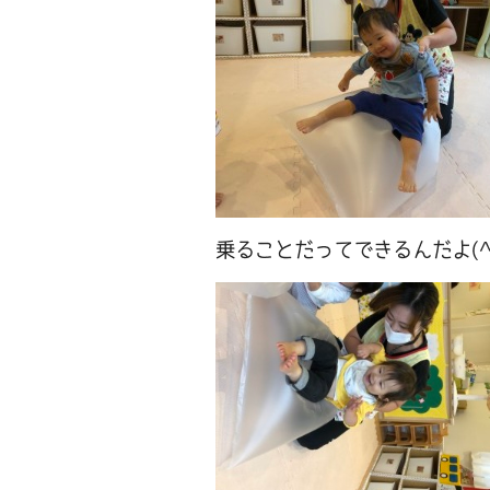
乗ることだってできるんだよ(