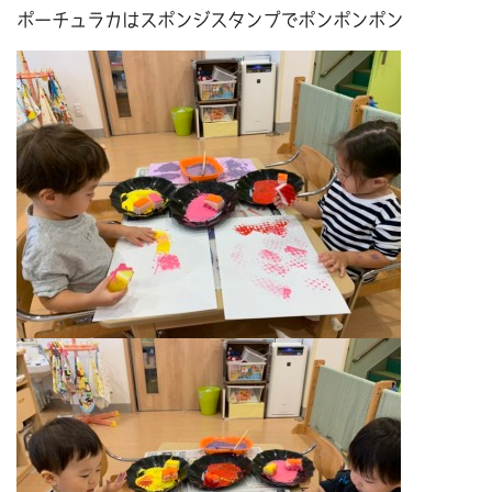
ポーチュラカはスポンジスタンプでポンポンポン