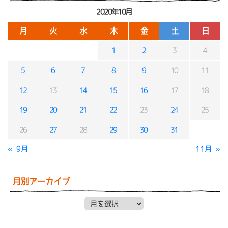
2020年10月
月
火
水
木
金
土
日
1
2
3
4
5
6
7
8
9
10
11
12
13
14
15
16
17
18
19
20
21
22
23
24
25
26
27
28
29
30
31
« 9月
11月 »
月別アーカイブ
月別アーカイブ