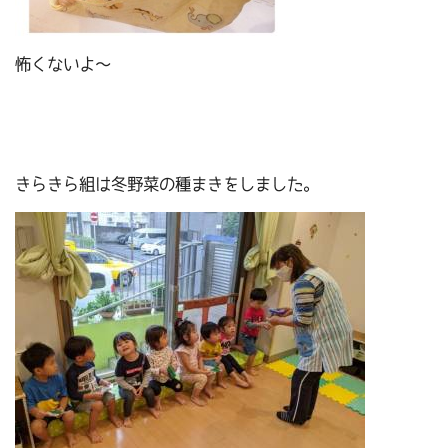
怖くないよ～
きらきら組は冬野菜の種まきをしました。