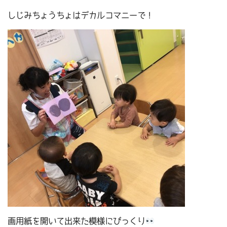
しじみちょうちょはデカルコマニーで！
画用紙を開いて出来た模様にびっくり