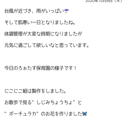
2020年10月8日（木）
台風が近づき、雨がいっぱい
そして肌寒い一日となりましたね。
体調管理が大変な時期になりましたが
元気に過ごして欲しいなと思っています。
今日のろぉたす保育園の様子です！
にこにこ組は製作をしました。
お散歩で見る“しじみちょうちょ”と
“ポーチュラカ”のお花を作りました