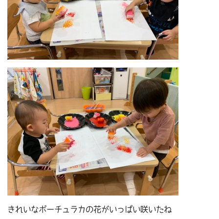
きれいなポーチュラカの花がいっぱい咲いたね