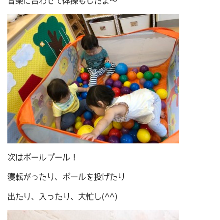
音楽に合わせて体操もしたよ～
次はボールプール！
寝転がったり、ボールを投げたり
出たり、入ったり、大忙し(^^)