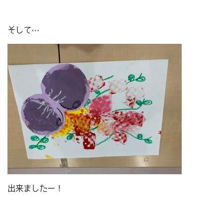
そして…
出来ましたー！