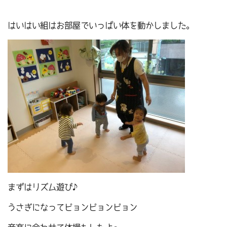
はいはい組はお部屋でいっぱい体を動かしました。
まずはリズム遊び♪
うさぎになってピョンピョンピョン