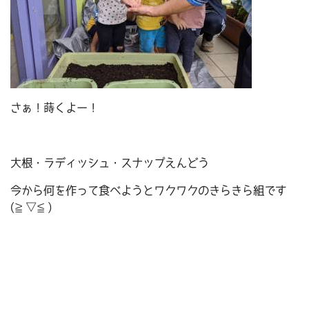
さぁ！蒔くよー！
大根・ラディッシュ・スナップえんどう
今から何を作って食べようとワクワクのきらきら組です
(≧▽≦)