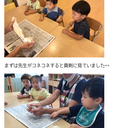
まずは先生がコネコネすると真剣に見ていました