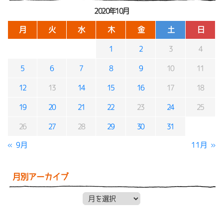
2020年10月
月
火
水
木
金
土
日
1
2
3
4
5
6
7
8
9
10
11
12
13
14
15
16
17
18
19
20
21
22
23
24
25
26
27
28
29
30
31
« 9月
11月 »
月別アーカイブ
月別アーカイブ