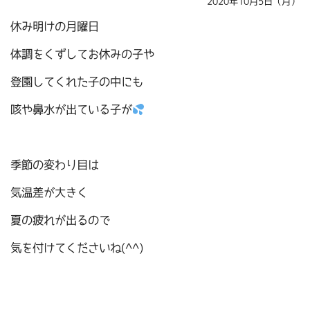
2020年10月5日（月）
休み明けの月曜日
体調をくずしてお休みの子や
登園してくれた子の中にも
咳や鼻水が出ている子が
季節の変わり目は
気温差が大きく
夏の疲れが出るので
気を付けてくださいね(^^)