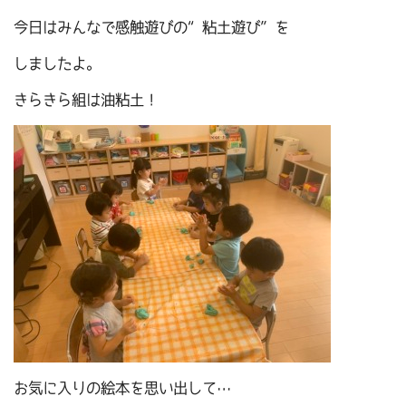
今日はみんなで感触遊びの“粘土遊び”を
しましたよ。
きらきら組は油粘土！
お気に入りの絵本を思い出して…