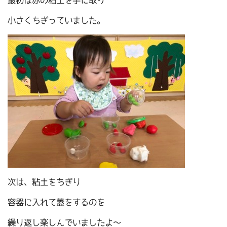
最初は赤の粘土を手に取り
小さくちぎっていました。
次は、粘土をちぎり
容器に入れて蓋をするのを
繰り返し楽しんでいましたよ～