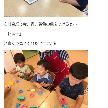
次は食紅で赤、青、黄色の色をつけると…
「わぁー」
と喜んで見てくれたにこにこ組