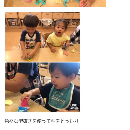
色々な型抜きを使って型をとったり