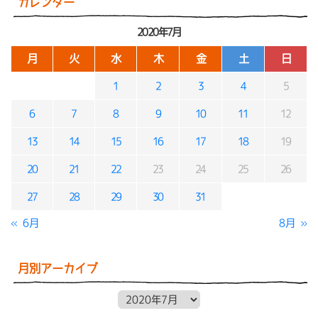
カレンダー
2020年7月
月
火
水
木
金
土
日
1
2
3
4
5
6
7
8
9
10
11
12
13
14
15
16
17
18
19
20
21
22
23
24
25
26
27
28
29
30
31
« 6月
8月 »
月別アーカイブ
月別アーカイブ