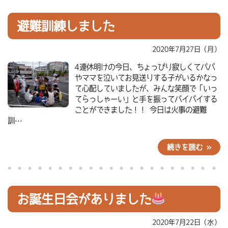
避難訓練しました
2020年7月27日（月）
4連休明けの今日、ちょっぴり寂しくてパパ
やママを泣いてお見送りする子がいるかなっ
て心配していましたが、みんな笑顔で「いっ
てらっしゃーい」と手を振ってバイバイする
ことができました！！ 今日は火事の避難
訓…
続きを読む »
お誕生日会がありました
2020年7月22日（水）