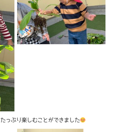
をたっぷり楽しむことができました