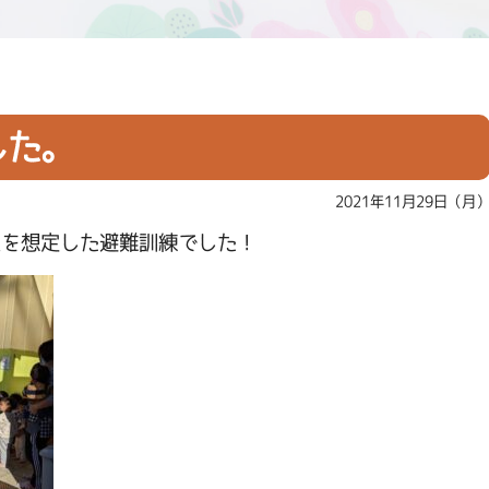
した。
2021年11月29日（月
災を想定した避難訓練でした！