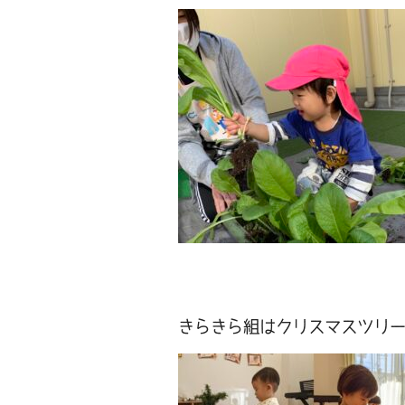
きらきら組はクリスマスツリ