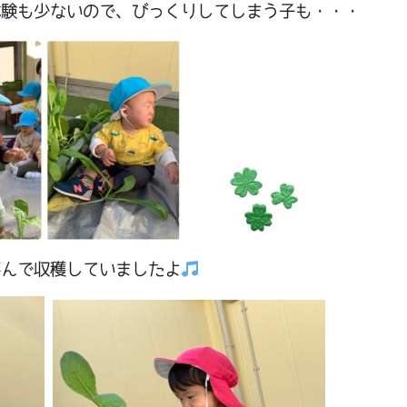
体験も少ないので、びっくりしてしまう子も・・・
喜んで収穫していましたよ