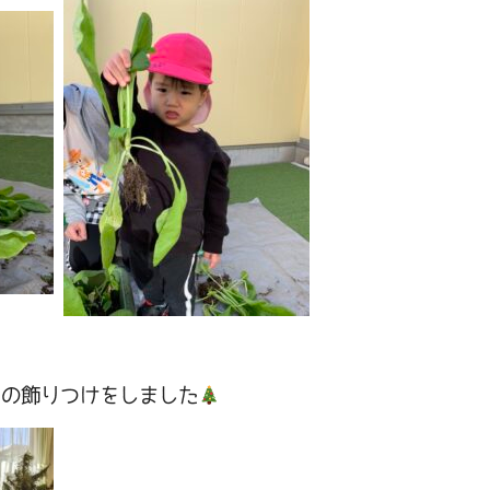
ーの飾りつけをしました