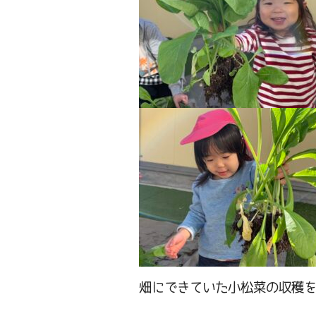
畑にできていた小松菜の収穫