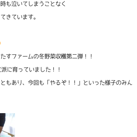
る時も泣いてしまうことなく
ってきています。
ぉたすファームの冬野菜収穫第二弾！！
立派に育っていました！！
こともあり、今回も「やるぞ！！」といった様子のみん