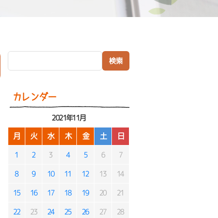
検索:
）
カレンダー
2021年11月
月
火
水
木
金
土
日
1
2
3
4
5
6
7
8
9
10
11
12
13
14
15
16
17
18
19
20
21
22
23
24
25
26
27
28