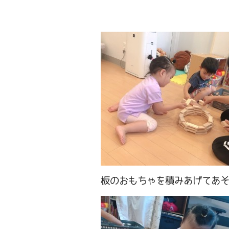
板のおもちゃを積みあげてあそ