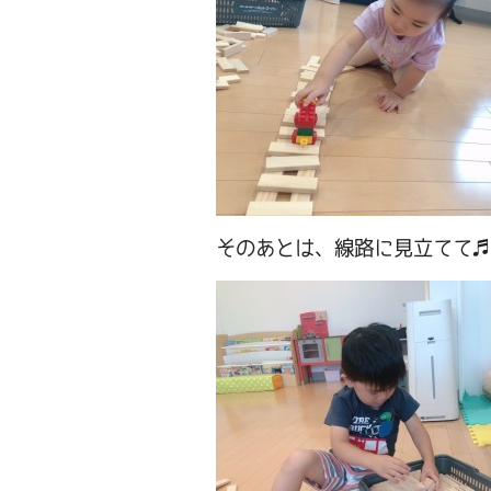
そのあとは、線路に見立てて