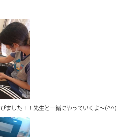
びました！！先生と一緒にやっていくよ～(^^)