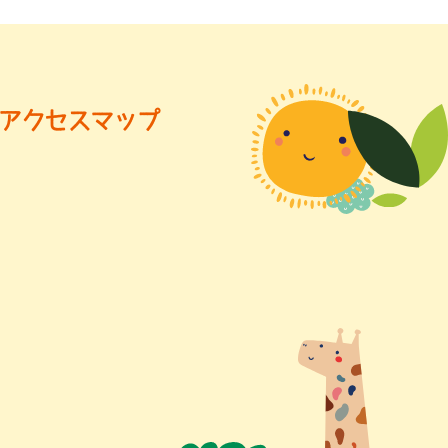
アクセスマップ