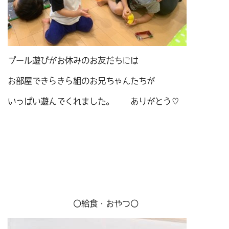
プール遊びがお休みのお友だちには
お部屋できらきら組のお兄ちゃんたちが
いっぱい遊んでくれました。 ありがとう♡
〇給食・おやつ〇