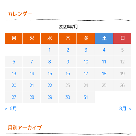
カレンダー
2020年7月
月
火
水
木
金
土
日
1
2
3
4
5
6
7
8
9
10
11
12
13
14
15
16
17
18
19
20
21
22
23
24
25
26
27
28
29
30
31
« 6月
8月 »
月別アーカイブ