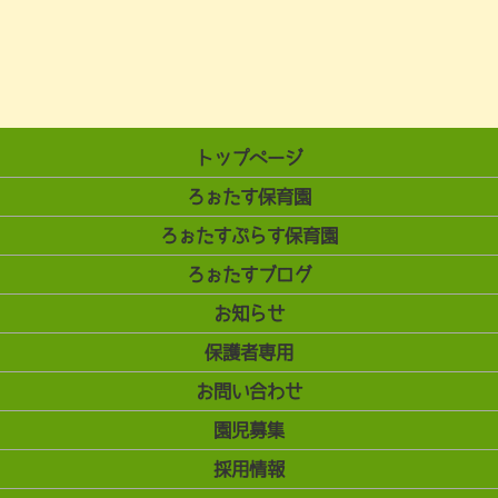
トップページ
ろぉたす保育園
ろぉたすぷらす保育園
ろぉたすブログ
お知らせ
保護者専用
お問い合わせ
園児募集
採用情報