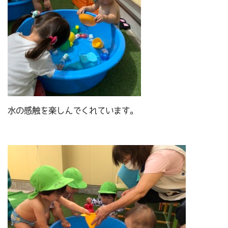
水の感触を楽しんでくれています。