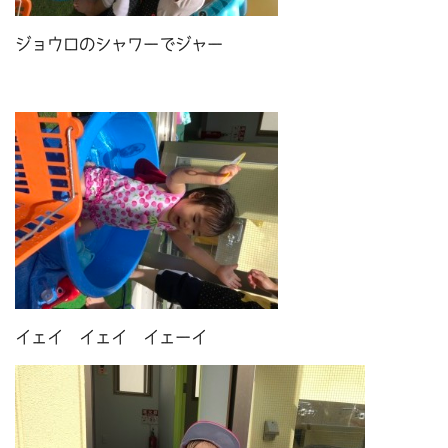
ジョウロのシャワーでジャー
イェイ イェイ イェーイ