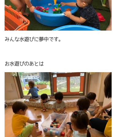
みんな水遊びに夢中です。
お水遊びのあとは