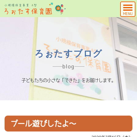
MENU
ろぉたすブログ
blog
子どもたちの小さな「できた」をお届けします。
プール遊びしたよ～