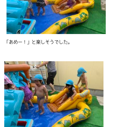
「あめー！」と楽しそうでした。