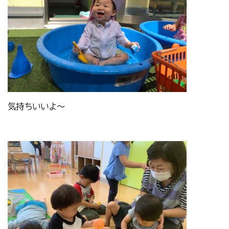
気持ちいいよ～