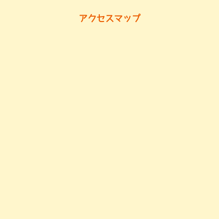
アクセスマップ