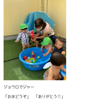
ジョウロでジャー
「お水どうぞ」 「ありがとう♡」