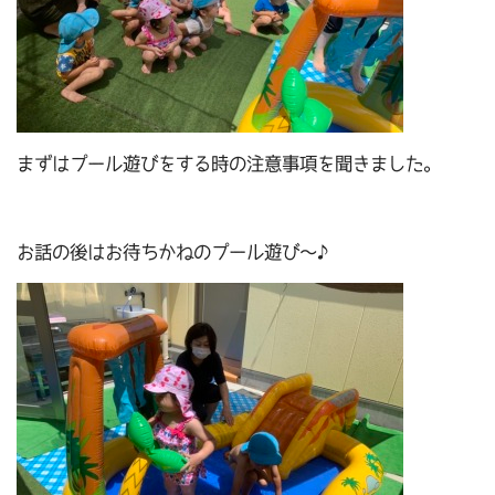
まずはプール遊びをする時の注意事項を聞きました。
お話の後はお待ちかねのプール遊び～♪