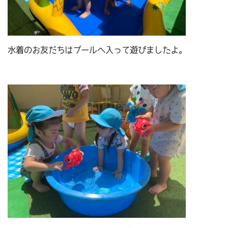
水着のお友だちはプールへ入って遊びましたよ。