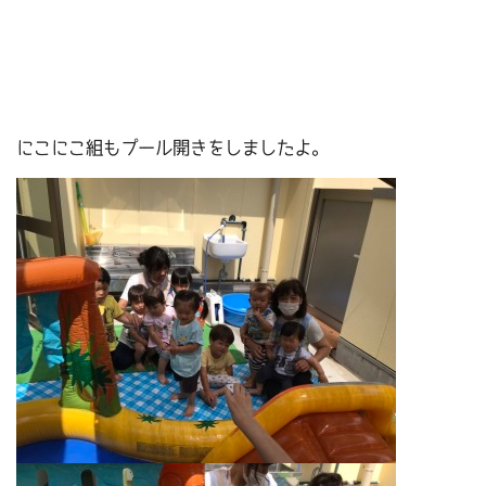
にこにこ組もプール開きをしましたよ。