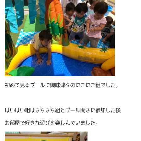
初めて見るプールに興味津々のにこにこ組でした。
はいはい組はきらきら組とプール開きに参加した後
お部屋で好きな遊びを楽しんでいました。