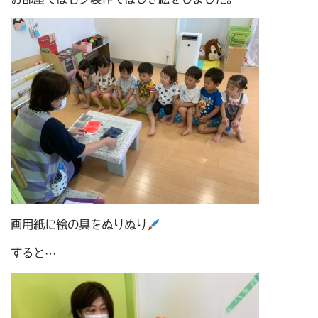
画用紙に絵の具をぬりぬり
すると…