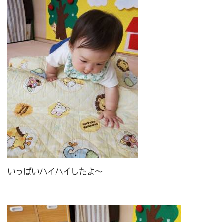
いっぱいハイハイしたよ～