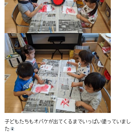
子どもたちもオバケが出てくるまでいっぱい塗っていまし
た