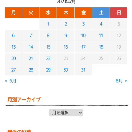
2020年7月
月
火
水
木
金
土
日
1
2
3
4
5
6
7
8
9
10
11
12
13
14
15
16
17
18
19
20
21
22
23
24
25
26
27
28
29
30
31
« 6月
8月 »
月別アーカイブ
月別アーカイブ