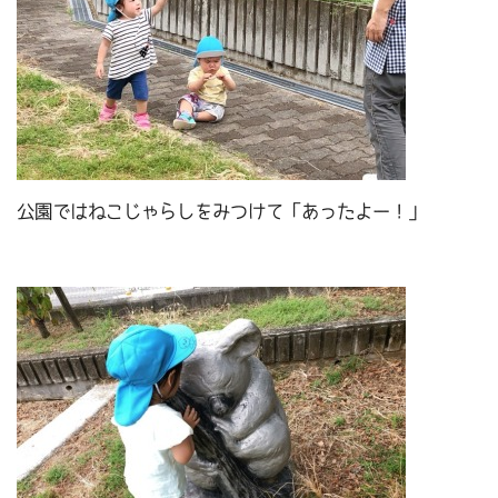
公園ではねこじゃらしをみつけて「あったよー！」