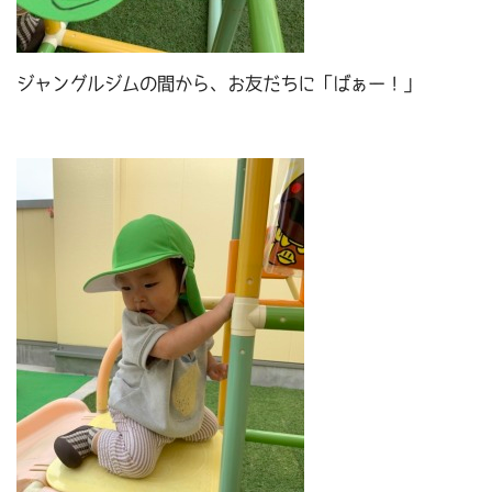
ジャングルジムの間から、お友だちに「ばぁー！」