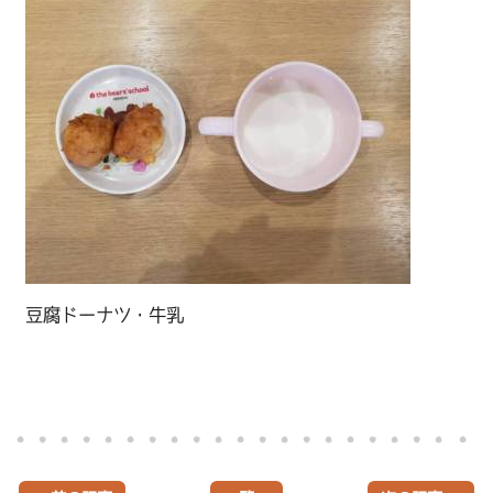
豆腐ドーナツ・牛乳