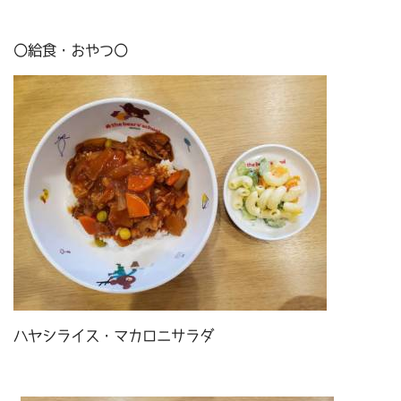
〇給食・おやつ〇
ハヤシライス・マカロニサラダ