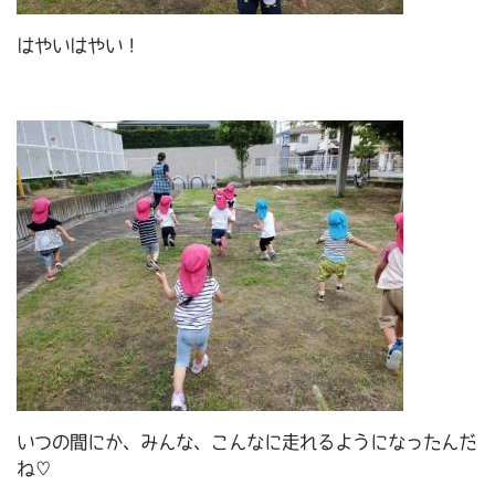
はやいはやい！
いつの間にか、みんな、こんなに走れるようになったんだ
ね♡