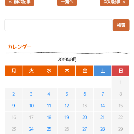
« 前の記事
一覧へ
次の記事 »
検索:
カレンダー
2019年9月
月
火
水
木
金
土
日
1
2
3
4
5
6
7
8
9
10
11
12
13
14
15
16
17
18
19
20
21
22
23
24
25
26
27
28
29