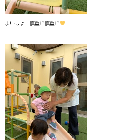
よいしょ！慎重に慎重に