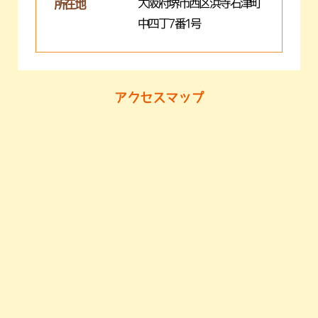
大阪府堺市西区浜寺石津町
所在地
中四丁7番1号
アクセスマップ