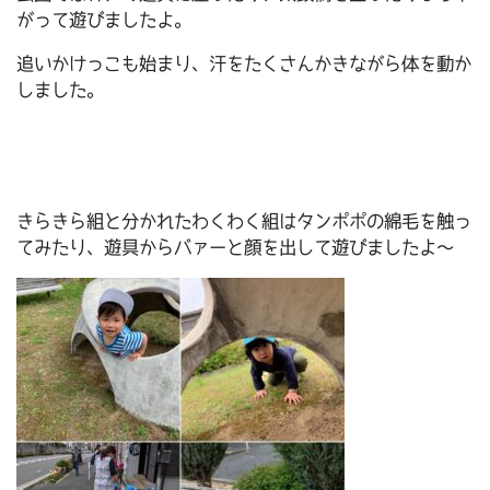
がって遊びましたよ。
追いかけっこも始まり、汗をたくさんかきながら体を動か
しました。
きらきら組と分かれたわくわく組はタンポポの綿毛を触っ
てみたり、遊具からバァーと顔を出して遊びましたよ～