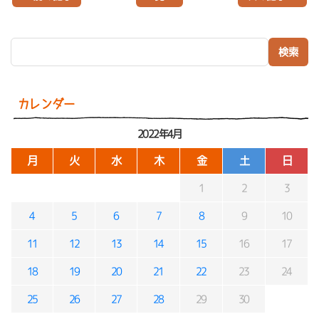
検索:
カレンダー
2022年4月
月
火
水
木
金
土
日
1
2
3
4
5
6
7
8
9
10
11
12
13
14
15
16
17
18
19
20
21
22
23
24
25
26
27
28
29
30