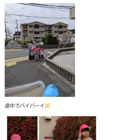
途中でバイバーイ