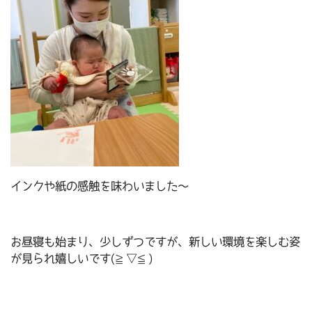
インクや紙の感触を味わいました～
お昼寝も始まり、少しずつですが、新しい環境を楽しむ姿
が見られ嬉しいです(≧▽≦)