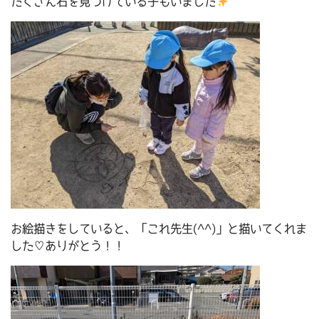
たくさん石を見つけている子もいました
お絵描きをしていると、「これ先生(^^)」と描いてくれま
した♡ありがとう！！