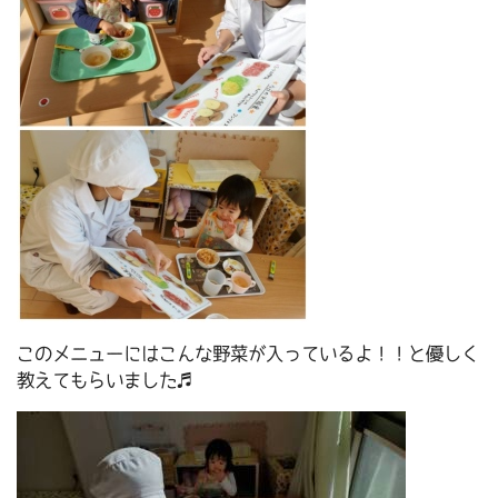
このメニューにはこんな野菜が入っているよ！！と優しく
教えてもらいました♬