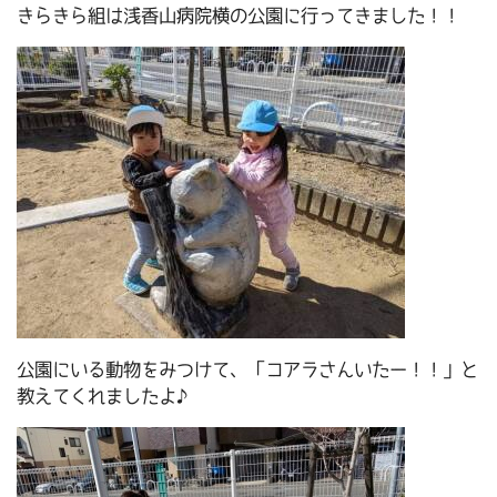
きらきら組は浅香山病院横の公園に行ってきました！！
公園にいる動物をみつけて、「コアラさんいたー！！」と
教えてくれましたよ♪