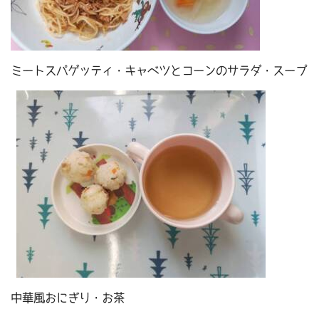
ミートスパゲッティ・キャベツとコーンのサラダ・スープ
中華風おにぎり・お茶