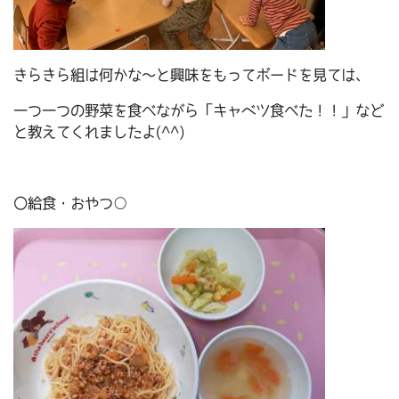
きらきら組は何かな～と興味をもってボードを見ては、
一つ一つの野菜を食べながら「キャベツ食べた！！」など
と教えてくれましたよ(^^)
〇給食・おやつ○