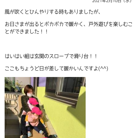
2021年2月10日（水）
風が吹くとひんやりする時もありましたが、
お日さまが出るとポカポカで暖かく、戸外遊びを楽しむこ
とができました！！
はいはい組は玄関のスロープで滑り台！！
ここもちょうど日が差して暖かいんですよ(^^)