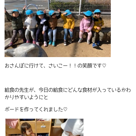
おさんぽに行けて、さいこー！！の笑顔です♡
給食の先生が、今日の給食にどんな食材が入っているかわ
かりやすいようにと
ボードを作ってくれました♡