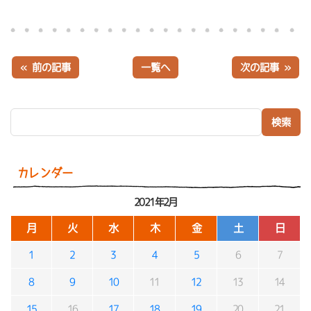
« 前の記事
一覧へ
次の記事 »
検索:
カレンダー
2021年2月
月
火
水
木
金
土
日
1
2
3
4
5
6
7
8
9
10
11
12
13
14
15
16
17
18
19
20
21