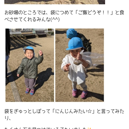
お砂場のところでは、袋につめて「ご飯どうぞ！！」と食
べさせてくれるみんな(^^)
袋をぎゅっとしぼって「にんじんみたい☆」と言ってみた
り、