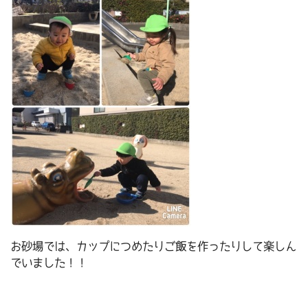
お砂場では、カップにつめたりご飯を作ったりして楽しん
でいました！！