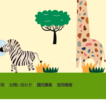
専用
お問い合わせ
園児募集
採用情報