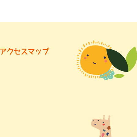
アクセスマップ