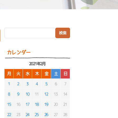
検索:
）
カレンダー
2021年2月
月
火
水
木
金
土
日
1
2
3
4
5
6
7
8
9
10
11
12
13
14
15
16
17
18
19
20
21
22
23
24
25
26
27
28