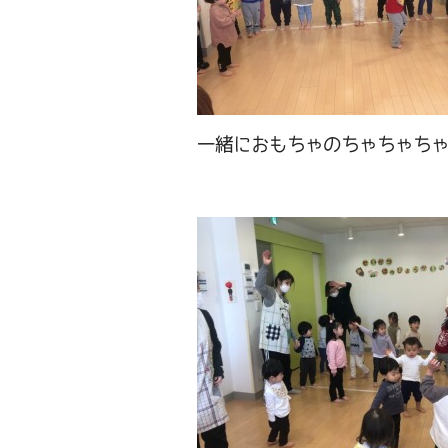
一緒におもちゃのちゃちゃちゃ