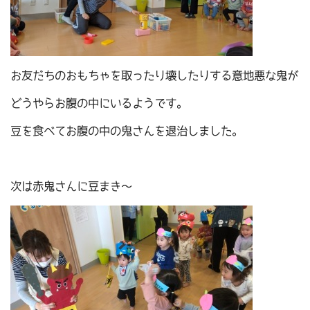
お友だちのおもちゃを取ったり壊したりする意地悪な鬼が
どうやらお腹の中にいるようです。
豆を食べてお腹の中の鬼さんを退治しました。
次は赤鬼さんに豆まき～