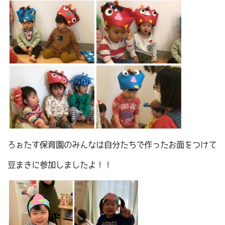
ろぉたす保育園のみんなは自分たちで作ったお面をつけて
豆まきに参加しましたよ！！