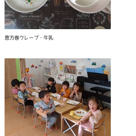
恵方巻クレープ・牛乳