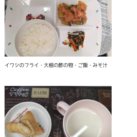
イワシのフライ・大根の酢の物・ご飯・みそ汁