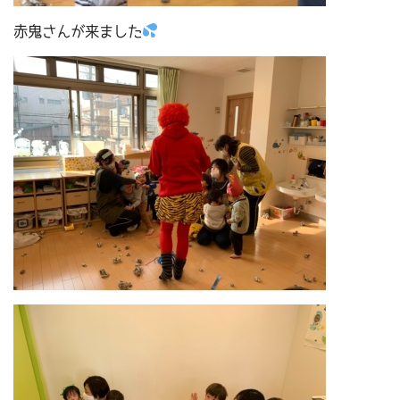
赤鬼さんが来ました