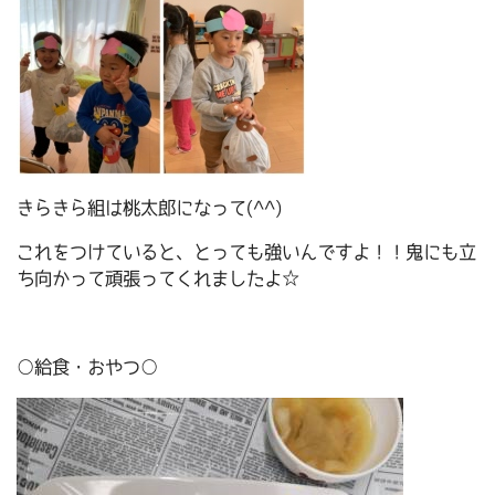
きらきら組は桃太郎になって(^^)
これをつけていると、とっても強いんですよ！！鬼にも立
ち向かって頑張ってくれましたよ☆
○給食・おやつ○