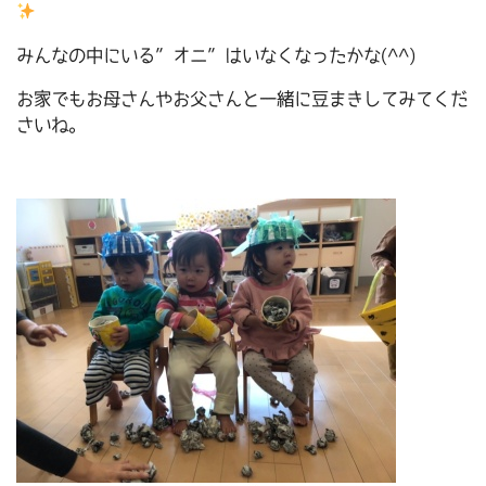
みんなの中にいる”オニ”はいなくなったかな(^^)
お家でもお母さんやお父さんと一緒に豆まきしてみてくだ
さいね。