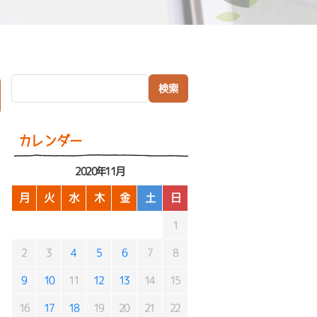
検索:
）
カレンダー
2020年11月
月
火
水
木
金
土
日
1
2
3
4
5
6
7
8
9
10
11
12
13
14
15
16
17
18
19
20
21
22