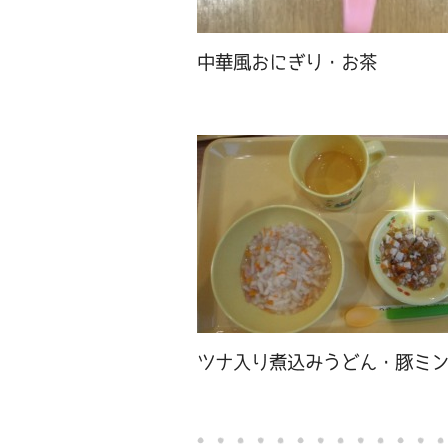
中華風おにぎり・お茶
ツナ入り煮込みうどん・豚ミ