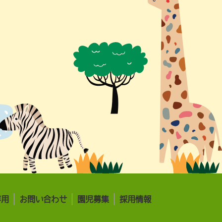
専用
お問い合わせ
園児募集
採用情報