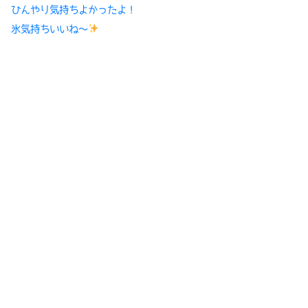
ひんやり気持ちよかったよ！
氷気持ちいいね〜