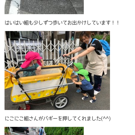
はいはい組も少しずつ歩いてお出かけしています！！
にこにこ組さんがバギーを押してくれました(^^)