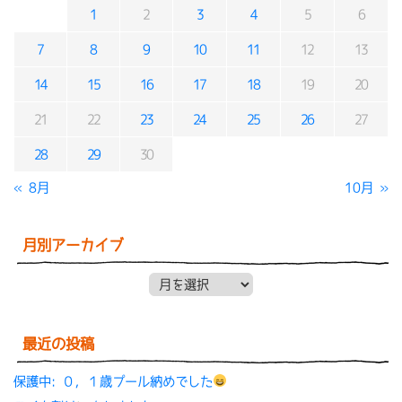
1
2
3
4
5
6
7
8
9
10
11
12
13
14
15
16
17
18
19
20
21
22
23
24
25
26
27
28
29
30
« 8月
10月 »
月別アーカイブ
月別アーカイブ
最近の投稿
保護中: ０，１歳プール納めでした