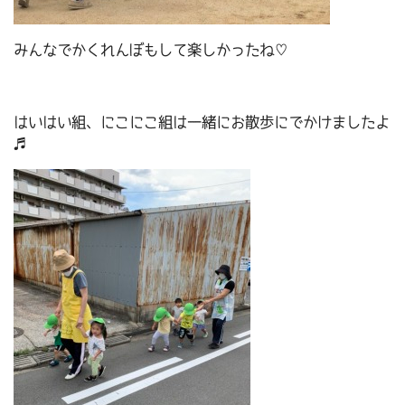
みんなでかくれんぼもして楽しかったね♡
はいはい組、にこにこ組は一緒にお散歩にでかけましたよ
♬