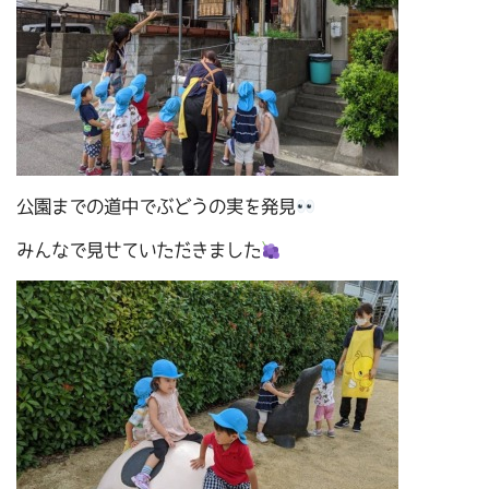
公園までの道中でぶどうの実を発見
みんなで見せていただきました