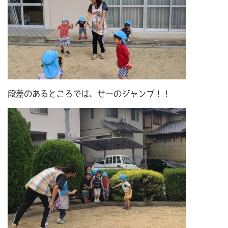
段差のあるところでは、せーのジャンプ！！