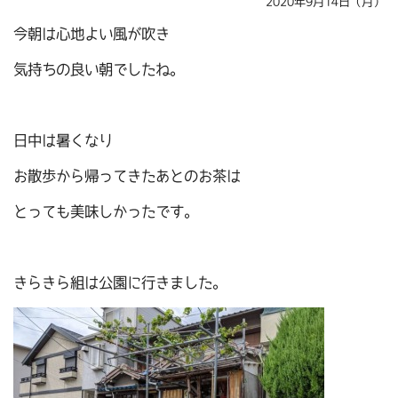
2020年9月14日（月）
今朝は心地よい風が吹き
気持ちの良い朝でしたね。
日中は暑くなり
お散歩から帰ってきたあとのお茶は
とっても美味しかったです。
きらきら組は公園に行きました。