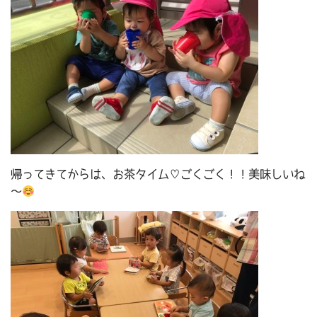
帰ってきてからは、お茶タイム♡ごくごく！！美味しいね
～