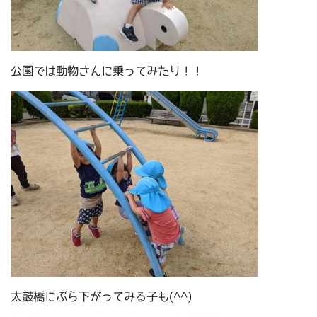
公園では動物さんに乗ってみたり！！
太鼓橋にぶら下がってみる子も(^^)