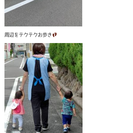
周辺をテクテクお歩き