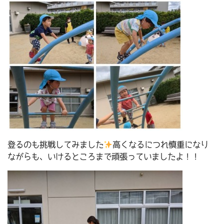
登るのも挑戦してみました
高くなるにつれ慎重になり
ながらも、いけるところまで頑張っていましたよ！！