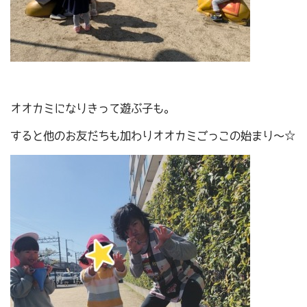
オオカミになりきって遊ぶ子も。
すると他のお友だちも加わりオオカミごっこの始まり～☆