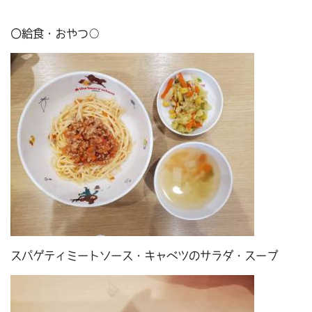
〇給食・おやつ○
スパゲティミートソース・キャベツのサラダ・スープ