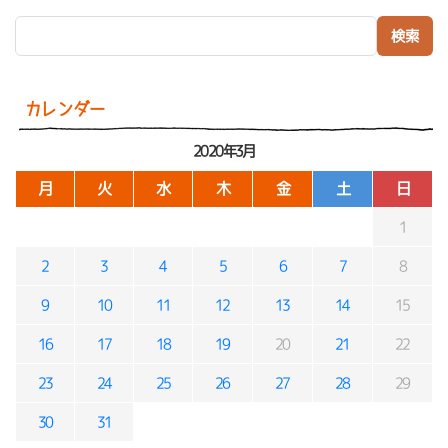
検索:
カレンダー
2020年3月
月
火
水
木
金
土
日
1
2
3
4
5
6
7
8
9
10
11
12
13
14
15
16
17
18
19
20
21
22
23
24
25
26
27
28
29
30
31