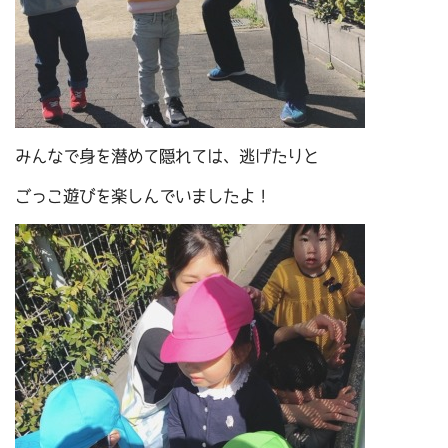
みんなで身を潜めて隠れては、逃げたりと
ごっこ遊びを楽しんでいましたよ！