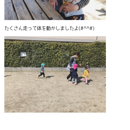
たくさん走って体を動かしましたよ(#^^#)