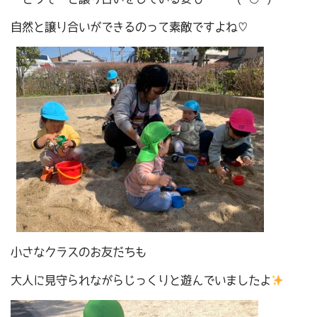
自然と譲り合いができるのって素敵ですよね♡
小さなクラスのお友だちも
大人に見守られながらじっくりと遊んでいましたよ