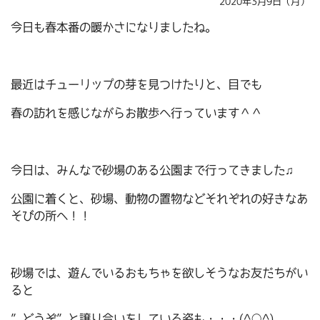
2020年3月9日（月）
今日も春本番の暖かさになりましたね。
最近はチューリップの芽を見つけたりと、目でも
春の訪れを感じながらお散歩へ行っています＾＾
今日は、みんなで砂場のある公園まで行ってきました♫
公園に着くと、砂場、動物の置物などそれぞれの好きなあ
そびの所へ！！
砂場では、遊んでいるおもちゃを欲しそうなお友だちがい
ると
”どうぞ”と譲り合いをしている姿も・・・(^○^)