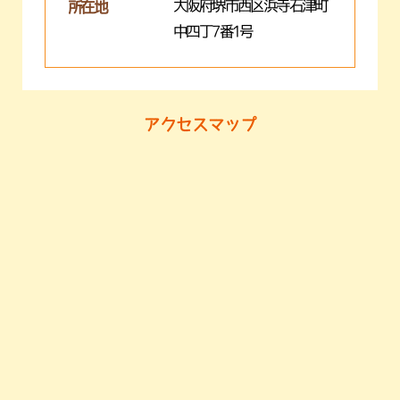
大阪府堺市西区浜寺石津町
所在地
中四丁7番1号
アクセスマップ