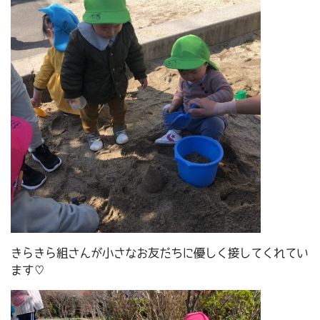
きらきら組さんが小さなお友だちに優しく接してくれてい
ます♡