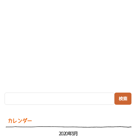
検索:
カレンダー
2020年3月