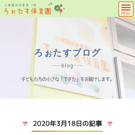
MENU
ろぉたすブログ
blog
子どもたちの小さな「できた」をお届けします。
2020年3月18日の記事