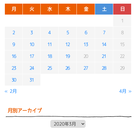
月
火
水
木
金
土
日
1
2
3
4
5
6
7
8
9
10
11
12
13
14
15
16
17
18
19
20
21
22
23
24
25
26
27
28
29
30
31
« 2月
4月 »
月別アーカイブ
月別アーカイブ