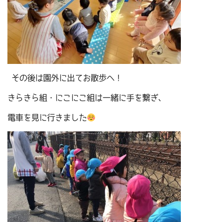
その後は園外に出てお散歩へ！
きらきら組・にこにこ組は一緒に手を繋ぎ、
電車を見に行きました