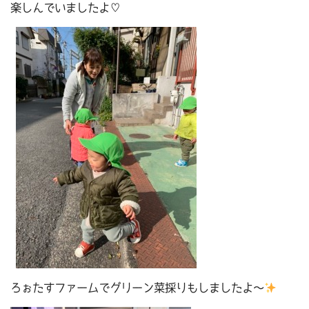
楽しんでいましたよ♡
ろぉたすファームでグリーン菜採りもしましたよ～