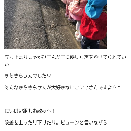
立ち止まりしゃがみ子んだ子に優しく声をかけてくれてい
た
きらきらさんでした♡
そんなきらきらさんが大好きなにこにこさんですよ＾＾
はいはい組もお散歩へ！
段差を上ったり下りたり。ピョーンと言いながら