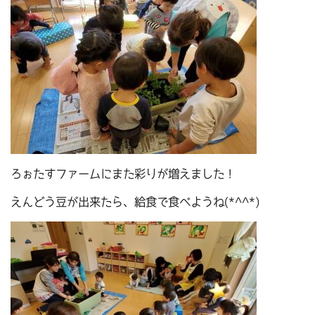
ろぉたすファームにまた彩りが増えました！
えんどう豆が出来たら、給食で食べようね(*^^*)