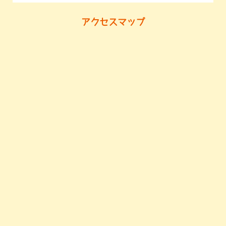
アクセスマップ