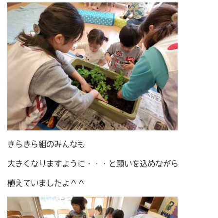
きらきら組のみんなも
大きくなりますように・・・と願いを込めながら
植えていましたよ＾＾