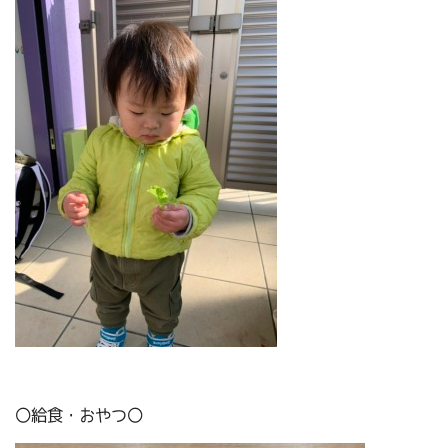
〇給食・おやつ〇