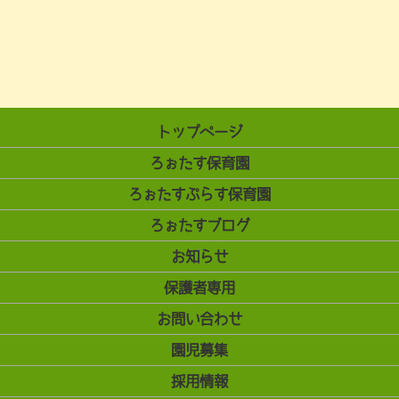
トップページ
ろぉたす保育園
ろぉたすぷらす保育園
ろぉたすブログ
お知らせ
保護者専用
お問い合わせ
園児募集
採用情報