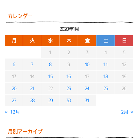
カレンダー
2020年1月
月
火
水
木
金
土
日
1
2
3
4
5
6
7
8
9
10
11
12
13
14
15
16
17
18
19
20
21
22
23
24
25
26
27
28
29
30
31
« 12月
2月 »
月別アーカイブ