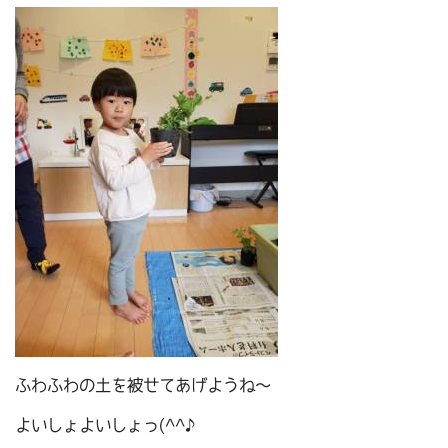
ふわふわの土を被せてあげようね～
よいしょよいしょっ(^^♪