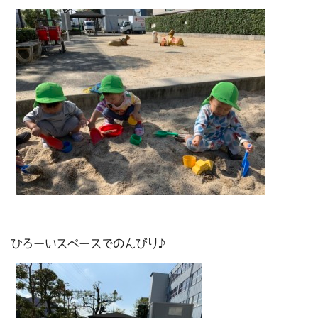
ひろーいスペースでのんびり♪