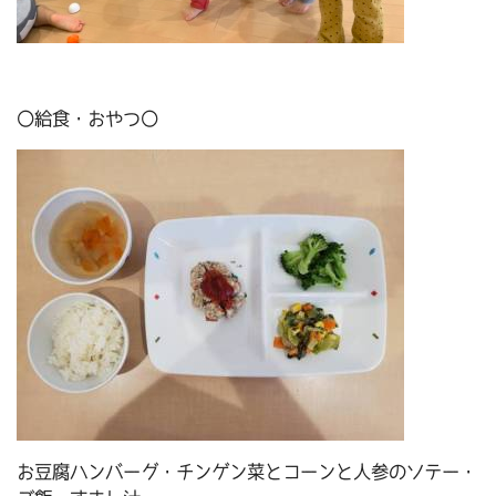
〇給食・おやつ〇
お豆腐ハンバーグ・チンゲン菜とコーンと人参のソテー・