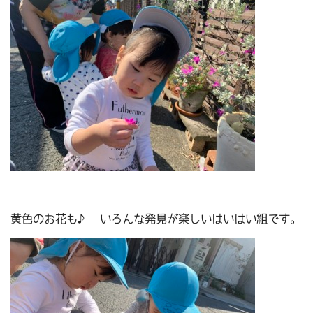
黄色のお花も♪ いろんな発見が楽しいはいはい組です。