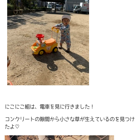
にこにこ組は、電車を見に行きました！
コンクリートの隙間から小さな草が生えているのを見つけ
たよ♡