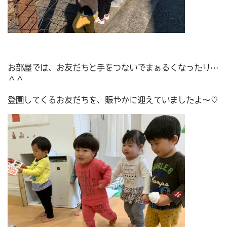
お部屋では、お友だちと手をつないでまぁるくなったり…
＾＾
登園してくるお友だちを、賑やかに迎えていましたよ～♡