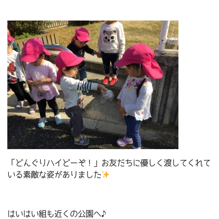
「どんぐりハイどーぞ！」お友だちに優しく渡してくれて
いる素敵な姿がありました
はいはい組も近くの公園へ♪