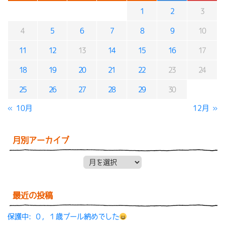
1
2
3
4
5
6
7
8
9
10
11
12
13
14
15
16
17
18
19
20
21
22
23
24
25
26
27
28
29
30
« 10月
12月 »
月別アーカイブ
月別アーカイブ
最近の投稿
保護中: ０，１歳プール納めでした