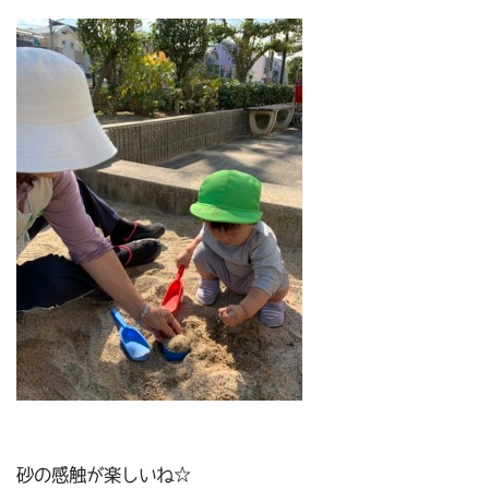
砂の感触が楽しいね☆