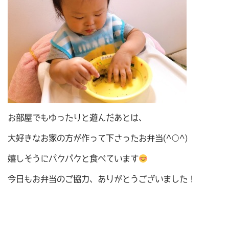
お部屋でもゆったりと遊んだあとは、
大好きなお家の方が作って下さったお弁当(^○^)
嬉しそうにパクパクと食べています
今日もお弁当のご協力、ありがとうございました！