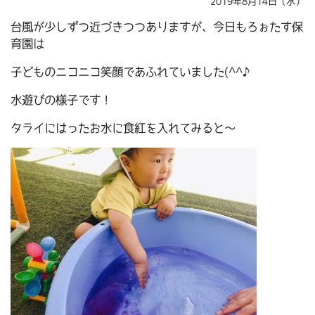
2019年8月14日（水）
台風が少しずつ近づきつつありますが、今日もろぉたす保
育園は
子どものニコニコ笑顔であふれていました(^^♪
水遊びの様子です！
タライにはったお水に食紅を入れてみると～