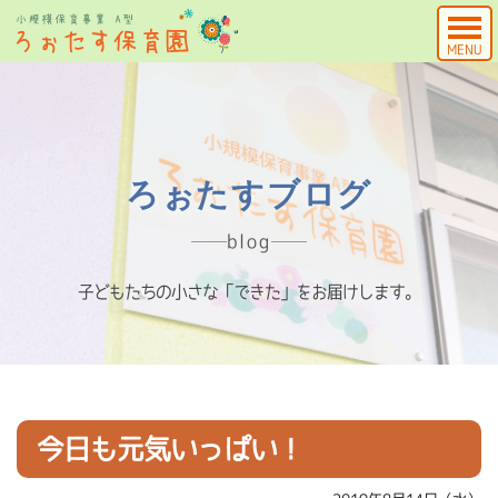
MENU
ろぉたすブログ
blog
子どもたちの小さな「できた」をお届けします。
今日も元気いっぱい！