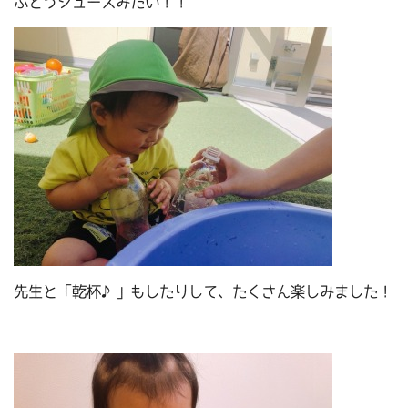
ぶどうジュースみたい！！
先生と「乾杯♪」もしたりして、たくさん楽しみました！