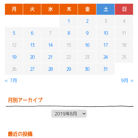
月
火
水
木
金
土
日
1
2
3
4
5
6
7
8
9
10
11
12
13
14
15
16
17
18
19
20
21
22
23
24
25
26
27
28
29
30
31
« 7月
9月 »
月別アーカイブ
月別アーカイブ
最近の投稿