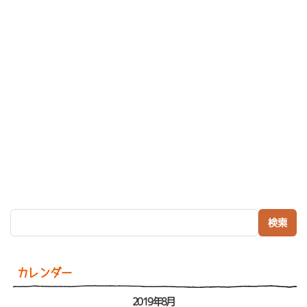
検索:
カレンダー
2019年8月