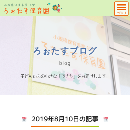
MENU
ろぉたすブログ
blog
子どもたちの小さな「できた」をお届けします。
2019年8月10日の記事