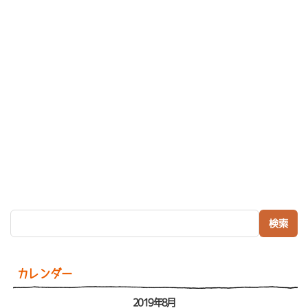
検索:
カレンダー
2019年8月