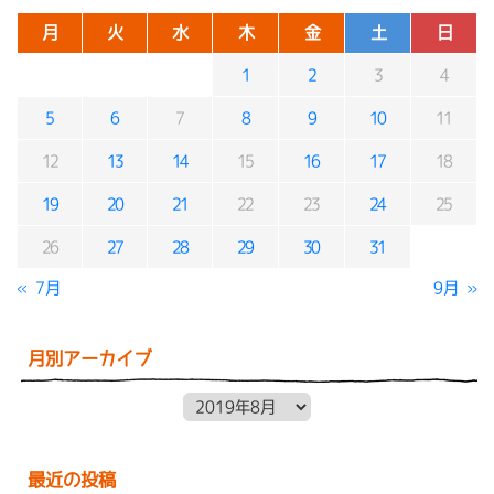
月
火
水
木
金
土
日
1
2
3
4
5
6
7
8
9
10
11
12
13
14
15
16
17
18
19
20
21
22
23
24
25
26
27
28
29
30
31
« 7月
9月 »
月別アーカイブ
月別アーカイブ
最近の投稿