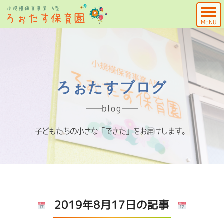
MENU
ろぉたすブログ
blog
子どもたちの小さな「できた」をお届けします。
2019年8月17日の記事