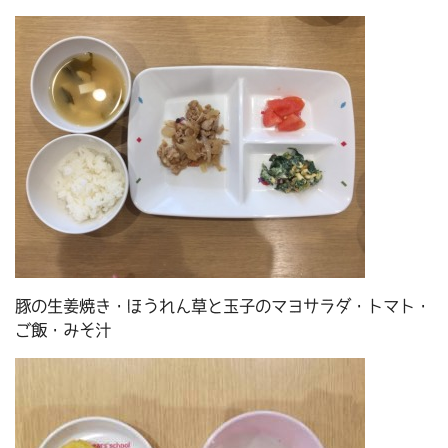
豚の生姜焼き・ほうれん草と玉子のマヨサラダ・トマト・
ご飯・みそ汁