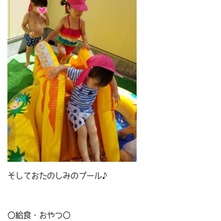
そしておたのしみのプール♪
〇給食・おやつ〇