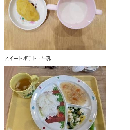
スイートポテト・牛乳