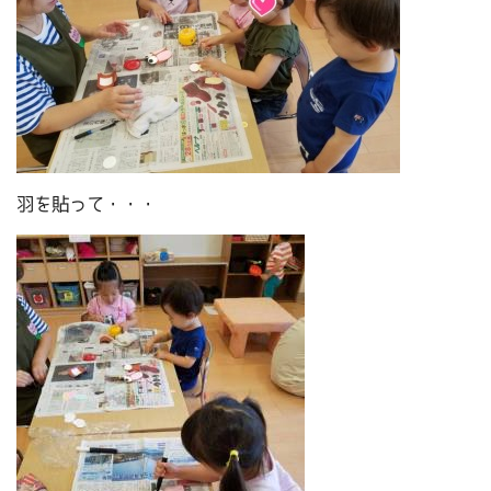
羽を貼って・・・