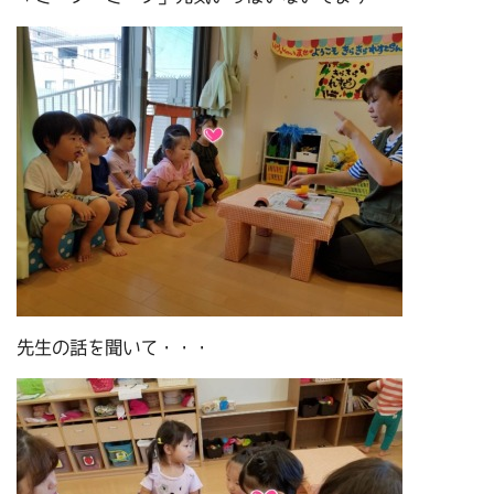
先生の話を聞いて・・・