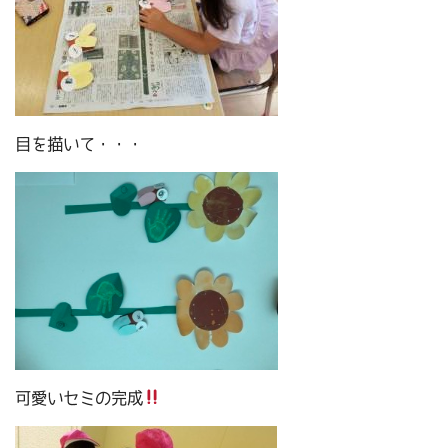
目を描いて・・・
可愛いセミの完成