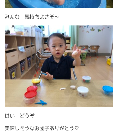
みんな 気持ちよさそ～
はい どうぞ
美味しそうなお団子ありがとう♡