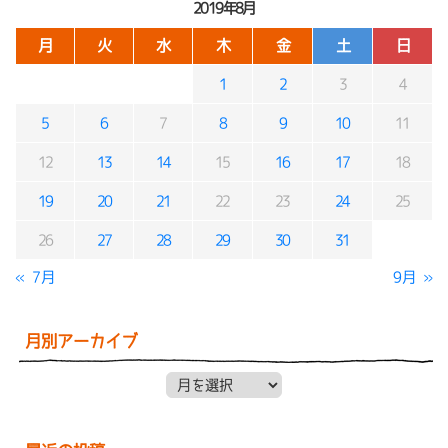
2019年8月
月
火
水
木
金
土
日
1
2
3
4
5
6
7
8
9
10
11
12
13
14
15
16
17
18
19
20
21
22
23
24
25
26
27
28
29
30
31
« 7月
9月 »
月別アーカイブ
月別アーカイブ