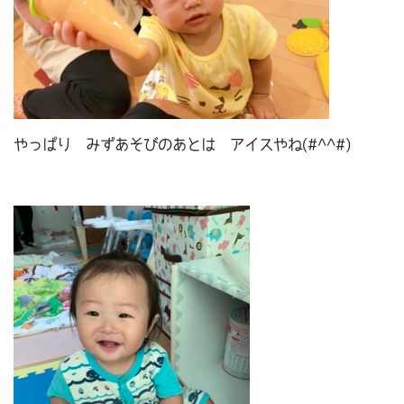
やっぱり みずあそびのあとは アイスやね(#^^#)