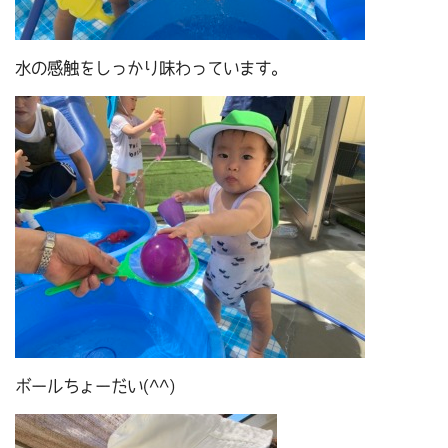
水の感触をしっかり味わっています。
ボールちょーだい(^^)