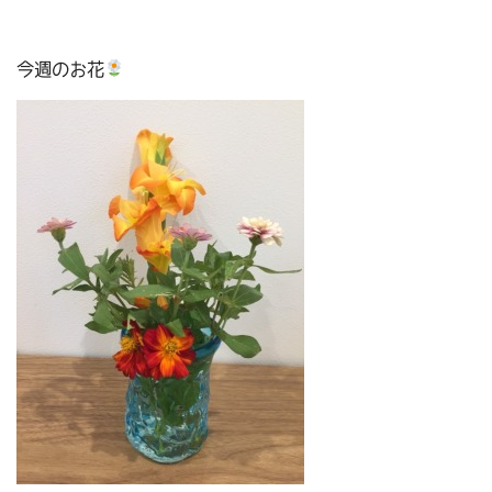
今週のお花