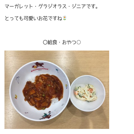
マーガレット・グラジオラス・ジニアです。
とっても可愛いお花ですね
〇給食・おやつ○