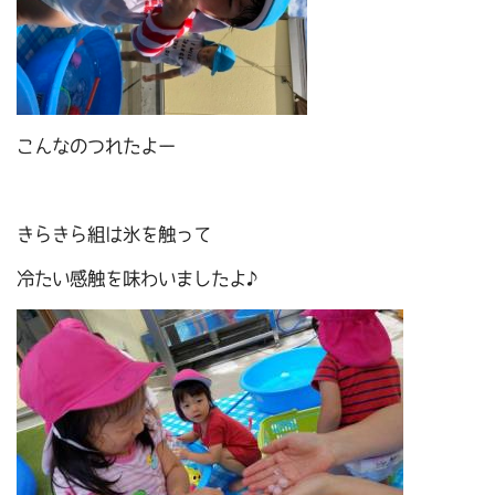
こんなのつれたよー
きらきら組は氷を触って
冷たい感触を味わいましたよ♪