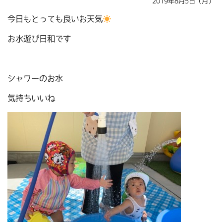
2019年8月5日（月）
今日もとっても良いお天気
お水遊び日和です
シャワーのお水
気持ちいいね