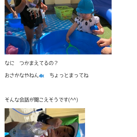
なに つかまえてるの？
おさかなやねん
ちょっとまってね
そんな会話が聞こえそうです(^^)