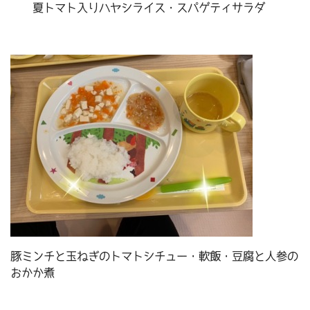
夏トマト入りハヤシライス・スパゲティサラダ
豚ミンチと玉ねぎのトマトシチュー・軟飯・豆腐と人参の
おかか煮