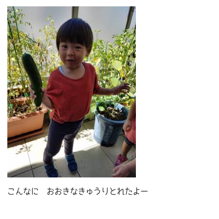
こんなに おおきなきゅうりとれたよー