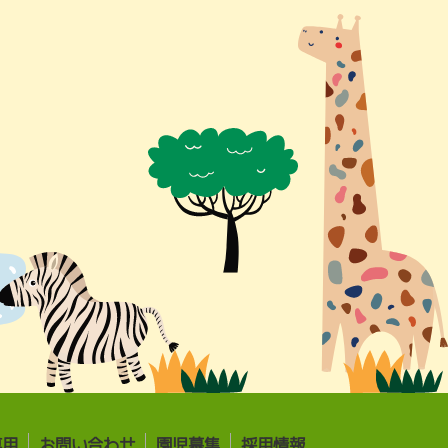
専用
お問い合わせ
園児募集
採用情報