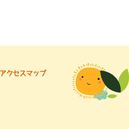
アクセスマップ