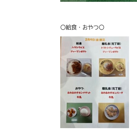
〇給食・おやつ〇