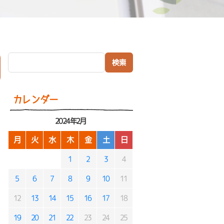
検索:
）
カレンダー
2024年2月
月
火
水
木
金
土
日
1
2
3
4
5
6
7
8
9
10
11
12
13
14
15
16
17
18
19
20
21
22
23
24
25