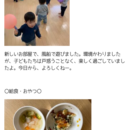
新しいお部屋で、風船で遊びました。環境かわりました
が、子どもたちは戸惑うことなく、楽しく過ごしていまし
たよ。今日から、よろしくねー。
〇給食・おやつ〇