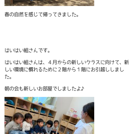
春の自然を感じて帰ってきました。
はいはい組さんです。
はいはい組さんは、４月からの新しいクラスに向けて、新
しい環境に慣れるために２階から１階にお引越ししまし
た。
朝の会も新しいお部屋でしましたよ♪