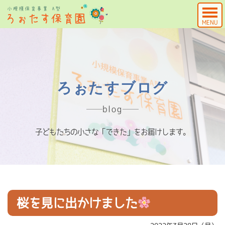
MENU
ろぉたすブログ
blog
子どもたちの小さな「できた」をお届けします。
桜を見に出かけました