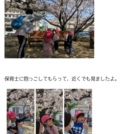
保育士に抱っこしてもらって、近くでも見ましたよ。