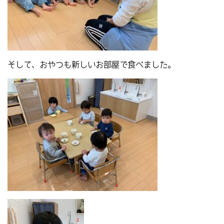
そして、おやつも新しいお部屋で食べました。