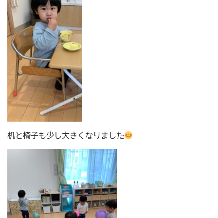
机と椅子も少し大きくなりました