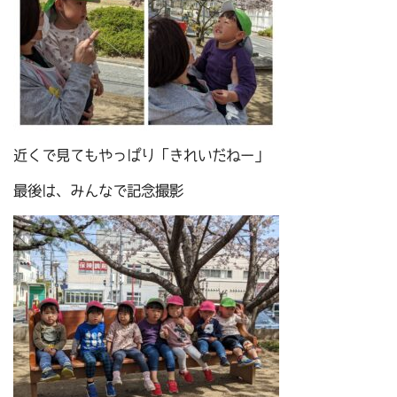
近くで見てもやっぱり「きれいだねー」
最後は、みんなで記念撮影