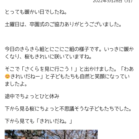
2022年3月28日（月）
とっても暖かい日でしたね。
土曜日は、卒園式のご協力ありがとうございました。
今日のきらきら組とにこにこ組の様子です。いっきに暖か
くなり、桜もきれいに咲いていますね。
そこで「さくらを見に行こう！」と出かけました。「わあ
きれいだねー」と子どもたちも自然と笑顔になってい
ましたよ。
途中でちょっとひと休み
下から見る桜にちょっと不思議そうな子どもたちでした。
下から見ても「きれいだね。」