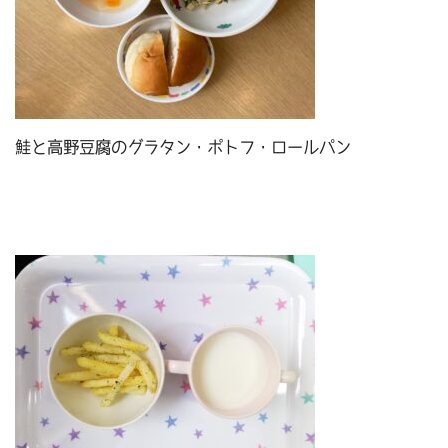
鮭と高野豆腐のグラタン・ポトフ・ロールパン