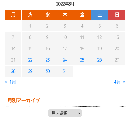
2022年3月
月
火
水
木
金
土
日
1
2
3
4
5
6
7
8
9
10
11
12
13
14
15
16
17
18
19
20
21
22
23
24
25
26
27
28
29
30
31
« 1月
4月 »
月別アーカイブ
月別アーカイブ