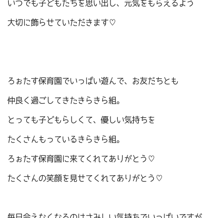
いつでも子どもたちを思い出し、元気をもらえるよう
大切に飾らせていただきます♡
ろぉたす保育園でいっぱい遊んで、お友だちとも
仲良く過ごしてきたきらきら組。
とっても子どもらしくて、優しい気持ちを
たくさんもっているきらきら組。
ろぉたす保育園に来てくれてありがとう♡
たくさんの笑顔を見せてくれてありがとう♡
毎日会えなくなるのはさみしい気持ちでいっぱいですが