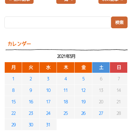
検索:
カレンダー
2021年3月
月
火
水
木
金
土
日
1
2
3
4
5
6
7
8
9
10
11
12
13
14
15
16
17
18
19
20
21
22
23
24
25
26
27
28
29
30
31