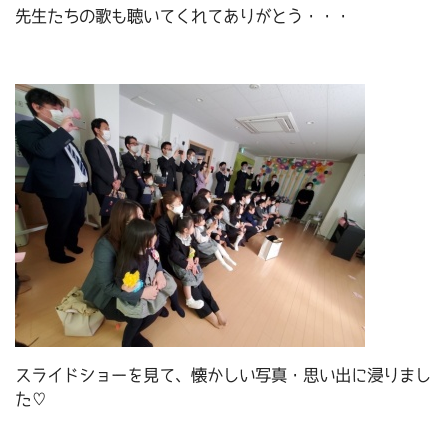
先生たちの歌も聴いてくれてありがとう・・・
スライドショーを見て、懐かしい写真・思い出に浸りまし
た♡