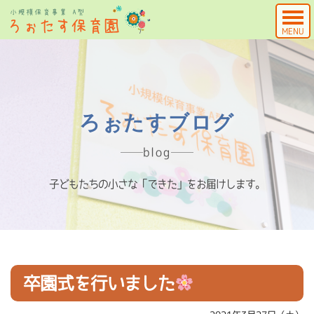
MENU
ろぉたすブログ
blog
子どもたちの小さな「できた」をお届けします。
卒園式を行いました