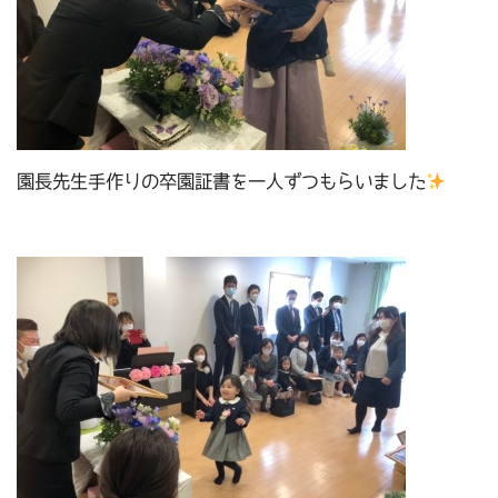
園長先生手作りの卒園証書を一人ずつもらいました