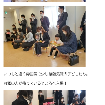
いつもと違う雰囲気に少し緊張気味の子どもたち。
お家の人が待っているところへ入場！！