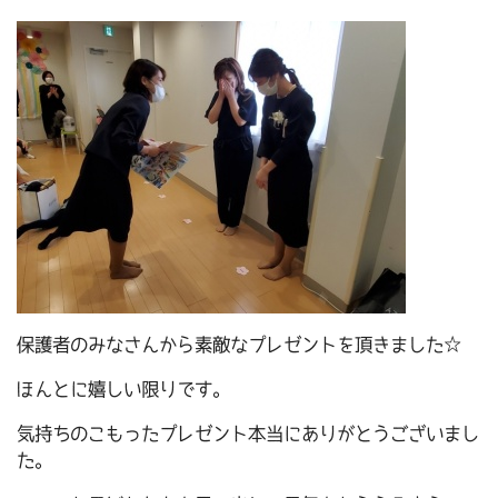
保護者のみなさんから素敵なプレゼントを頂きました☆
ほんとに嬉しい限りです。
気持ちのこもったプレゼント本当にありがとうございまし
た。