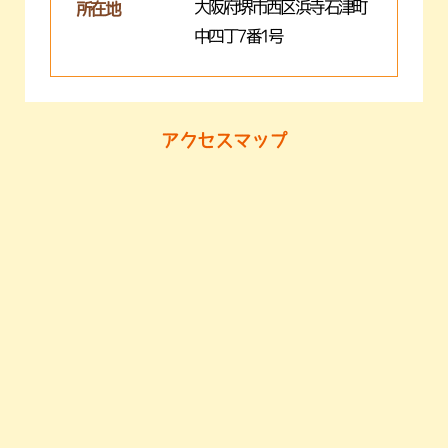
大阪府堺市西区浜寺石津町
所在地
中四丁7番1号
アクセスマップ