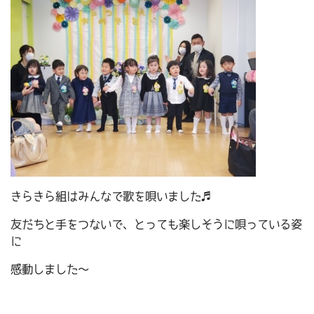
きらきら組はみんなで歌を唄いました♬
友だちと手をつないで、とっても楽しそうに唄っている姿
に
感動しました～