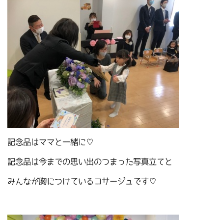
記念品はママと一緒に♡
記念品は今までの思い出のつまった写真立てと
みんなが胸につけているコサージュです♡