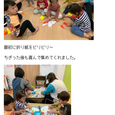
最初に折り紙をビリビリ～
ちぎった後も喜んで集めてくれました。