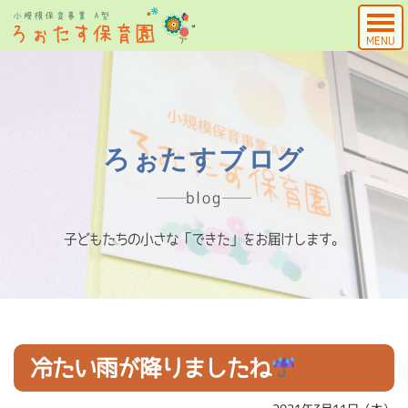
MENU
ろぉたすブログ
blog
子どもたちの小さな「できた」をお届けします。
冷たい雨が降りましたね