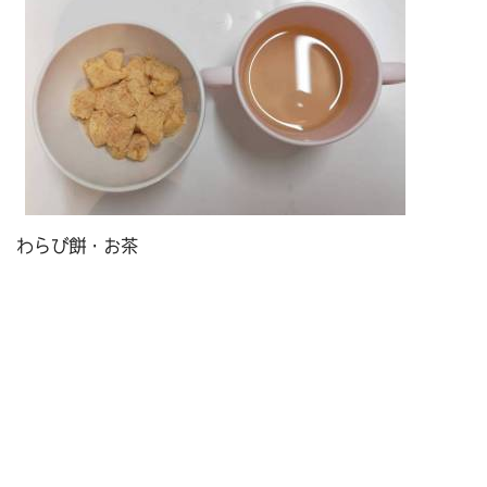
わらび餅・お茶