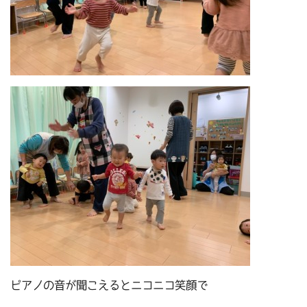
ピアノの音が聞こえるとニコニコ笑顔で