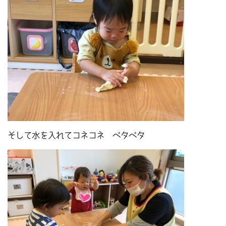
そして水を入れてコネコネ ベタベタ