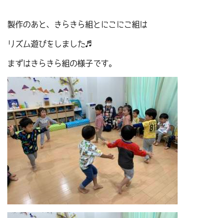
製作のあと、きらきら組とにこにこ組は
リズム遊びをしました♬
まずはきらきら組の様子です。