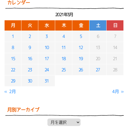
カレンダー
2021年3月
月
火
水
木
金
土
日
1
2
3
4
5
6
7
8
9
10
11
12
13
14
15
16
17
18
19
20
21
22
23
24
25
26
27
28
29
30
31
« 2月
4月 »
月別アーカイブ
月別アーカイブ