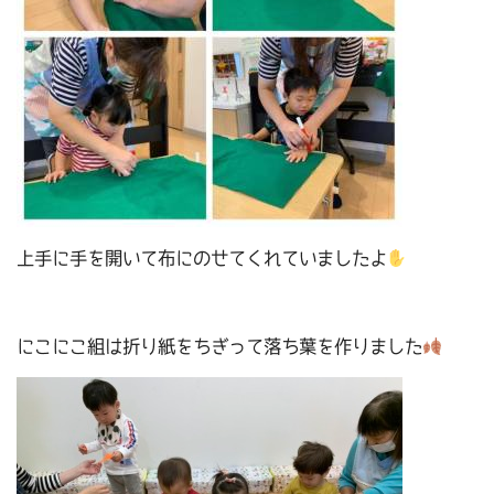
上手に手を開いて布にのせてくれていましたよ
にこにこ組は折り紙をちぎって落ち葉を作りました