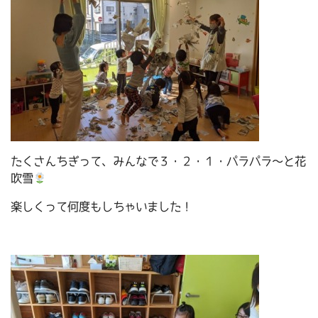
たくさんちぎって、みんなで３・２・１・パラパラ～と花
吹雪
楽しくって何度もしちゃいました！