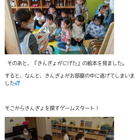
そのあと、『きんぎょがにげた』の絵本を見ました。
すると、なんと、きんぎょがお部屋の中に逃げてしまいま
した
そこからきんぎょを探すゲームスタート！