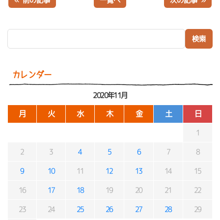
« 前の記事
一覧へ
次の記事 »
検索:
カレンダー
2020年11月
月
火
水
木
金
土
日
1
2
3
4
5
6
7
8
9
10
11
12
13
14
15
16
17
18
19
20
21
22
23
24
25
26
27
28
29