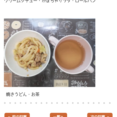
クリームシチュー・かぼちゃサラダ・ロールパン
焼きうどん・お茶