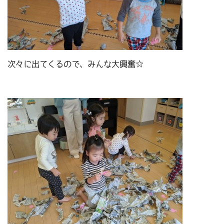
次々に出てくるので、みんな大興奮☆