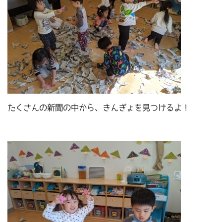
たくさんの新聞の中から、きんぎょを見つけるよ！