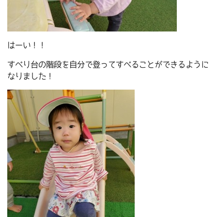
はーい！！
すべり台の階段を自分で登ってすべることができるように
なりました！