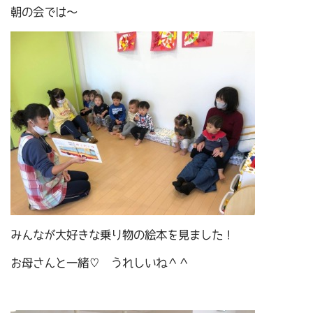
朝の会では～
みんなが大好きな乗り物の絵本を見ました！
お母さんと一緒♡ うれしいね＾＾