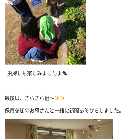
虫探しも楽しみましたよ
最後は、きらきら組～
保育参加のお母さんと一緒に新聞あそびをしました。