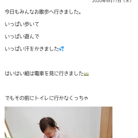
2020年9月17日（木）
今日もみんなお散歩へ行きました。
いっぱい歩いて
いっぱい遊んで
いっぱい汗をかきました
はいはい組は電車を見に行きました
でもその前にトイレに行かなくっちゃ