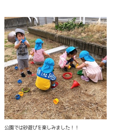
公園では砂遊びを楽しみました！！