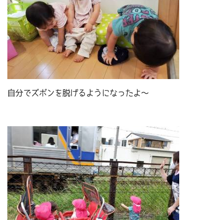
自分でズボンを脱げるようになったよ～