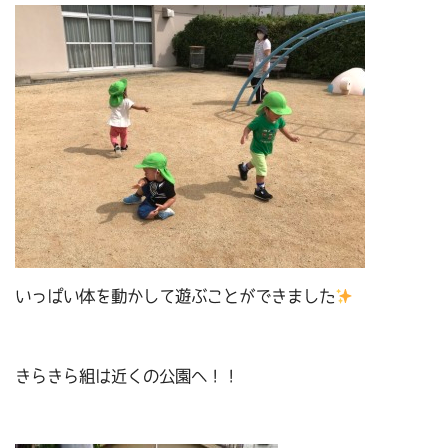
いっぱい体を動かして遊ぶことができました
きらきら組は近くの公園へ！！