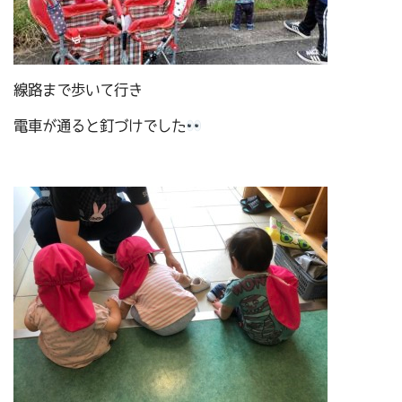
線路まで歩いて行き
電車が通ると釘づけでした