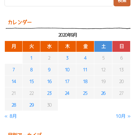
カレンダー
2020年9月
月
火
水
木
金
土
日
1
2
3
4
5
6
7
8
9
10
11
12
13
14
15
16
17
18
19
20
21
22
23
24
25
26
27
28
29
30
« 8月
10月 »