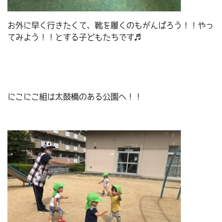
お外に早く行きたくて、靴を履くのもがんばろう！！やっ
てみよう！！とする子どもたちです♬
にこにこ組は太鼓橋のある公園へ！！