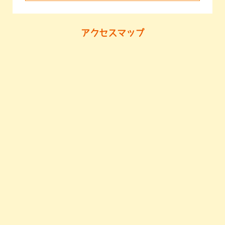
アクセスマップ