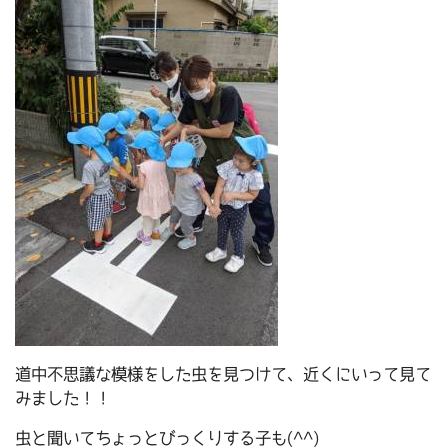
道中不思議な模様をした虫を見つけて、近くにいって見て
みました！！
虫と聞いてちょっとびっくりする子も(^^)