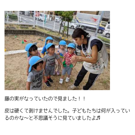
藤の実がなっていたので見ました！！
皮は硬くて剥けませんでした。子どもたちは何が入ってい
るのかな～と不思議そうに見ていましたよ♬