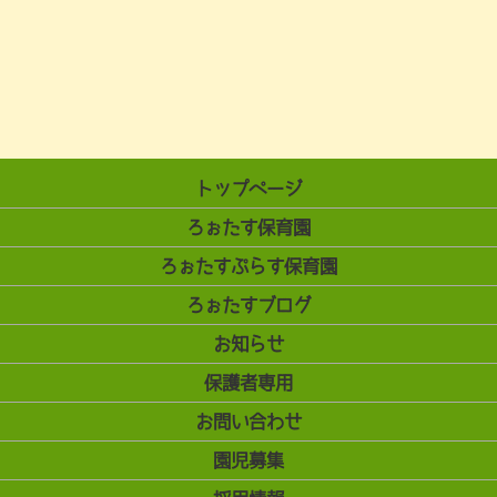
トップページ
ろぉたす保育園
ろぉたすぷらす保育園
ろぉたすブログ
お知らせ
保護者専用
お問い合わせ
園児募集