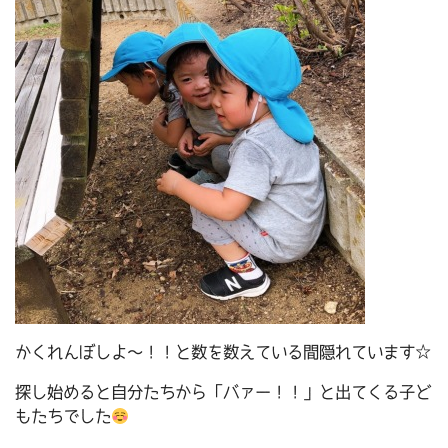
かくれんぼしよ～！！と数を数えている間隠れています☆
探し始めると自分たちから「バァー！！」と出てくる子ど
もたちでした