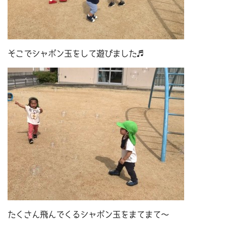
そこでシャボン玉をして遊びました♬
たくさん飛んでくるシャボン玉をまてまて～