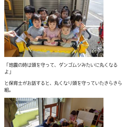
「地震の時は頭を守って、ダンゴムシみたいに丸くなる
よ」
と保育士がお話すると、丸くなり頭を守っていたきらきら
組。