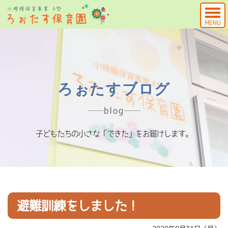
MENU
ろぉたすブログ
blog
子どもたちの小さな「できた」をお届けします。
避難訓練をしました！