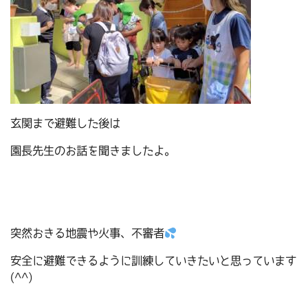
玄関まで避難した後は
園長先生のお話を聞きましたよ。
突然おきる地震や火事、不審者
安全に避難できるように訓練していきたいと思っています
(^^)