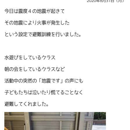
2020年8月31日（月）
今日は震度４の地震が起きて
その地震により火事が発生した
という設定で避難訓練を行いました。
水遊びをしているクラス
朝の会をしているクラスなど
活動中の突然の「地震です」の声にも
子どもたちは泣いたり慌てることなく
避難してくれました。