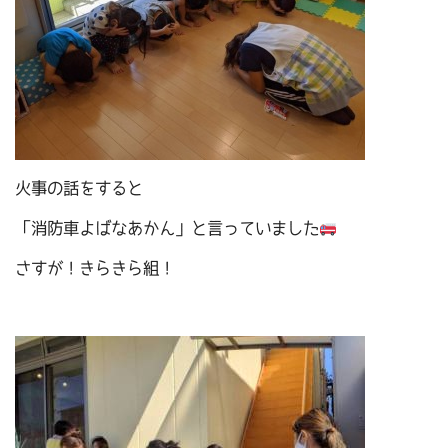
火事の話をすると
「消防車よばなあかん」と言っていました
さすが！きらきら組！