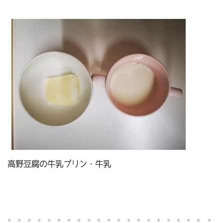
高野豆腐の牛乳プリン・牛乳