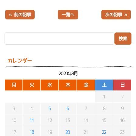
« 前の記事
一覧へ
次の記事 »
検索:
カレンダー
2020年8月
月
火
水
木
金
土
日
1
2
3
4
5
6
7
8
9
10
11
12
13
14
15
16
17
18
19
20
21
22
23