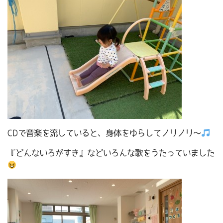
CDで音楽を流していると、身体をゆらしてノリノリ～
『どんないろがすき』などいろんな歌をうたっていました