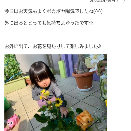
2020年4月4日（土）
今日はお天気もよくポカポカ陽気でしたね(^^)
外に出るととっても気持ちよかったです☆
お外に出て、お花を見たりして楽しみました♪