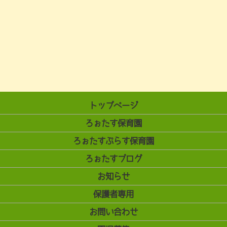
トップページ
ろぉたす保育園
ろぉたすぷらす保育園
ろぉたすブログ
お知らせ
保護者専用
お問い合わせ