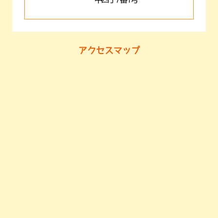
アクセスマップ