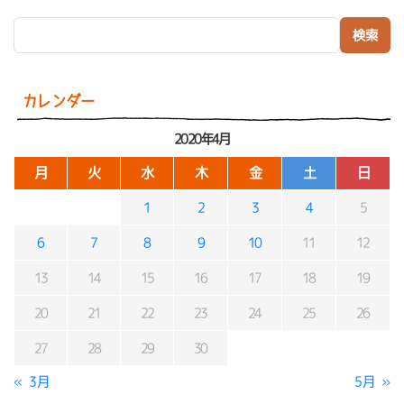
検索:
カレンダー
2020年4月
月
火
水
木
金
土
日
1
2
3
4
5
6
7
8
9
10
11
12
13
14
15
16
17
18
19
20
21
22
23
24
25
26
27
28
29
30
« 3月
5月 »