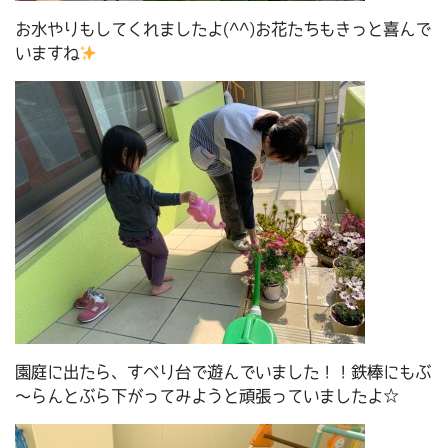
お水やりもしてくれましたよ(^^)お花たちもきっと喜んで
いますね
園庭に出たら、すべり台で遊んでいました！！鉄棒にもぶ
～らんとぶら下がってみようと頑張っていましたよ☆