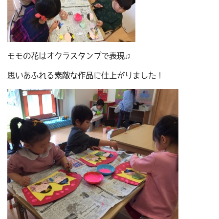
モモの花はオクラスタンプで表現♫
思いあふれる素敵な作品に仕上がりました！