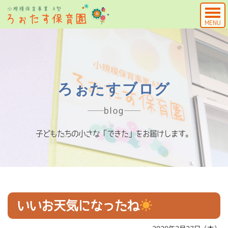
MENU
ろぉたすブログ
blog
子どもたちの小さな「できた」をお届けします。
いいお天気になったね