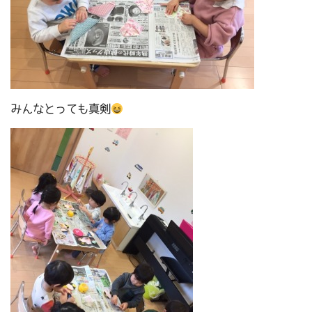
みんなとっても真剣