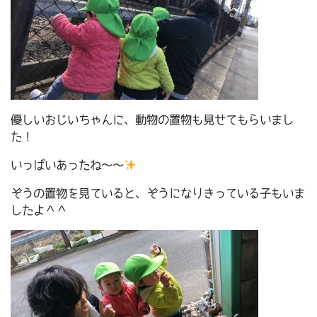
優しいおじいちゃんに、動物の置物も見せてもらいまし
た！
いっぱいあったね～～
ぞうの置物を見ていると、ぞうになりきっている子もいま
したよ＾＾