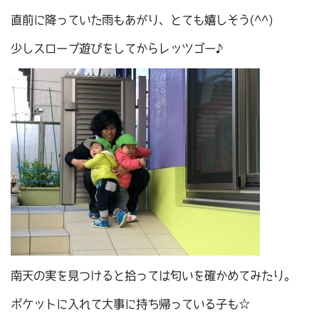
直前に降っていた雨もあがり、とても嬉しそう(^^)
少しスロープ遊びをしてからレッツゴー♪
南天の実を見つけると拾っては匂いを確かめてみたり。
ポケットに入れて大事に持ち帰っている子も☆