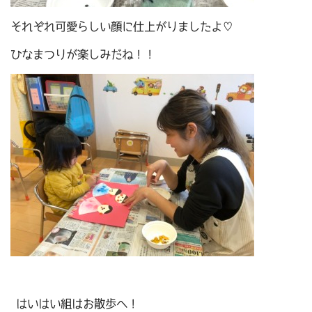
それぞれ可愛らしい顔に仕上がりましたよ♡
ひなまつりが楽しみだね！！
はいはい組はお散歩へ！