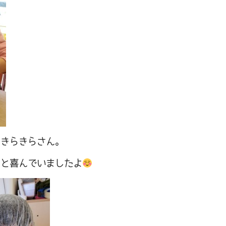
たきらきらさん。
」と喜んでいましたよ