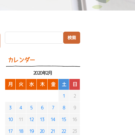
検索:
）
カレンダー
2020年2月
月
火
水
木
金
土
日
1
2
3
4
5
6
7
8
9
10
11
12
13
14
15
16
17
18
19
20
21
22
23