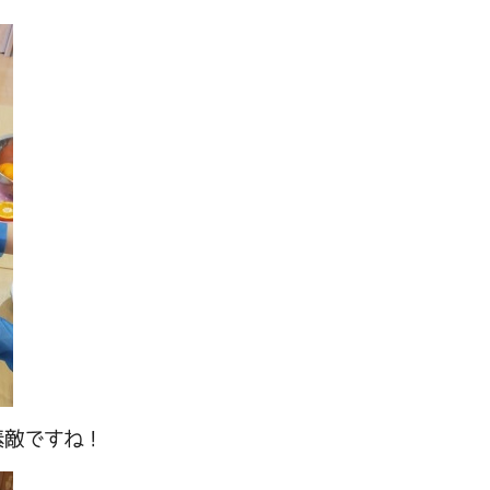
素敵ですね！