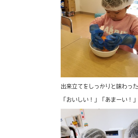
出来立てをしっかりと味わっ
「おいしい！」「あまーい！