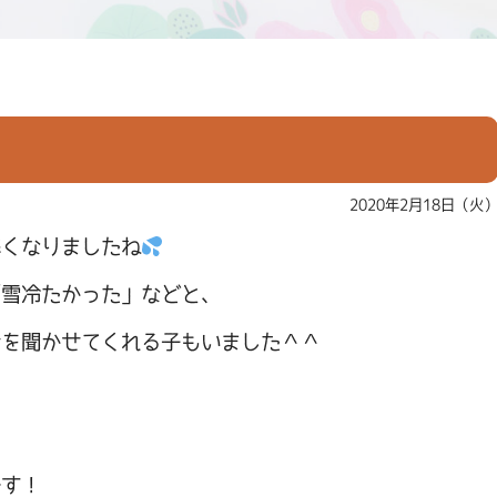
2020年2月18日（火
寒くなりましたね
「雪冷たかった」などと、
話を聞かせてくれる子もいました＾＾
です！