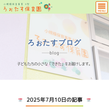
MENU
ろぉたすブログ
blog
子どもたちの小さな「できた」をお届けします。
2025年7月10日の記事