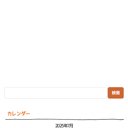
検索:
カレンダー
2025年7月