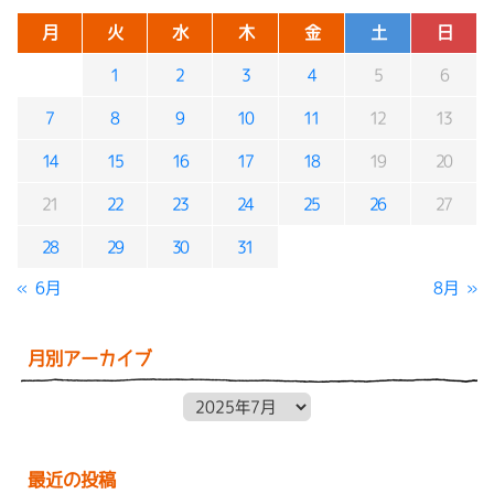
月
火
水
木
金
土
日
1
2
3
4
5
6
7
8
9
10
11
12
13
14
15
16
17
18
19
20
21
22
23
24
25
26
27
28
29
30
31
« 6月
8月 »
月別アーカイブ
月別アーカイブ
最近の投稿