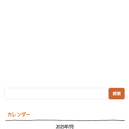
検索:
カレンダー
2025年7月