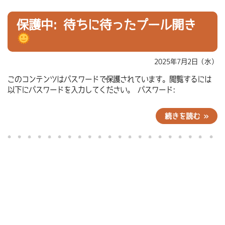
保護中: 待ちに待ったプール開き
2025年7月2日（水）
このコンテンツはパスワードで保護されています。閲覧するには
以下にパスワードを入力してください。 パスワード:
続きを読む »