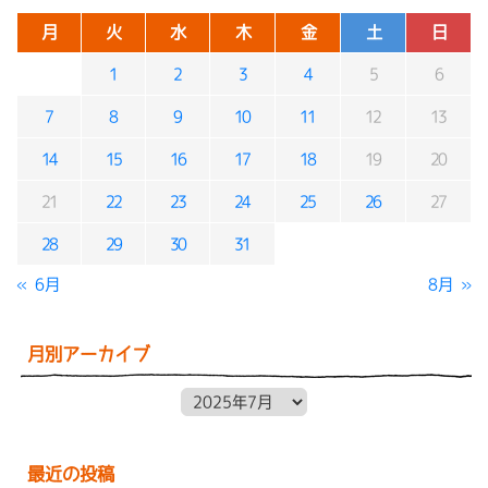
月
火
水
木
金
土
日
1
2
3
4
5
6
7
8
9
10
11
12
13
14
15
16
17
18
19
20
21
22
23
24
25
26
27
28
29
30
31
« 6月
8月 »
月別アーカイブ
月別アーカイブ
最近の投稿