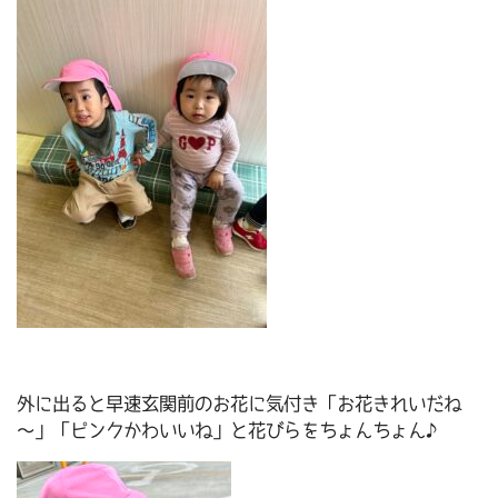
外に出ると早速玄関前のお花に気付き「お花きれいだね
～」「ピンクかわいいね」と花びらをちょんちょん♪