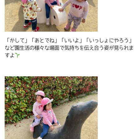
「かして」「あとでね」「いいよ」「いっしょにやろう」
など園生活の様々な場面で気持ちを伝え合う姿が見られま
すよ