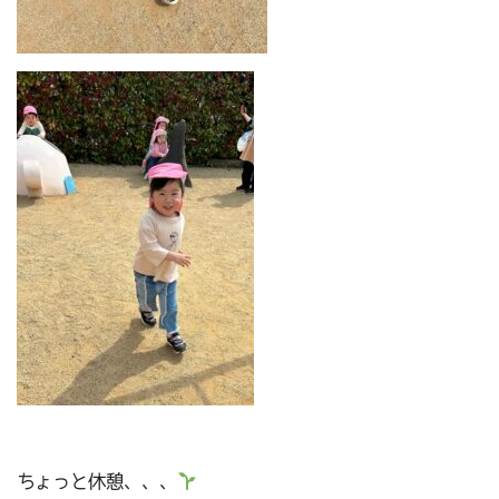
ちょっと休憩、、、