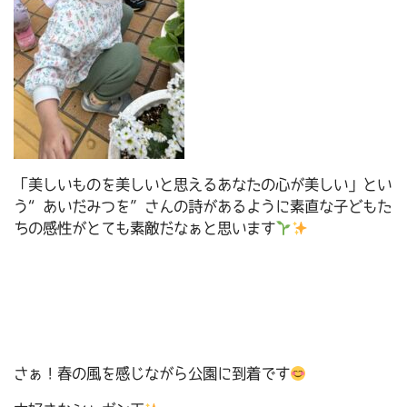
「美しいものを美しいと思えるあなたの心が美しい」とい
う“あいだみつを”さんの詩があるように素直な子どもた
ちの感性がとても素敵だなぁと思います
さぁ！春の風を感じながら公園に到着です