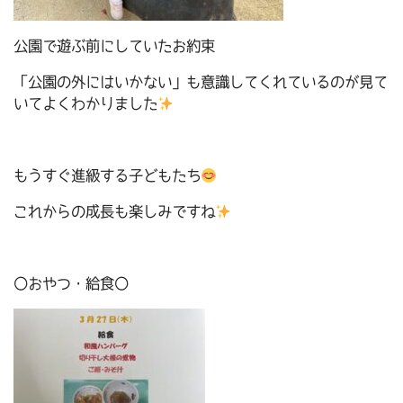
公園で遊ぶ前にしていたお約束
「公園の外にはいかない」も意識してくれているのが見て
いてよくわかりました
もうすぐ進級する子どもたち
これからの成長も楽しみですね
〇おやつ・給食〇