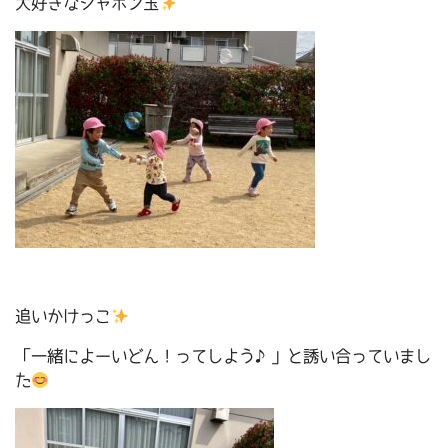
大好きなシャボン玉
追いかけっこ
「一緒によーいどん！ってしよう♪」と誘い合っていまし
た