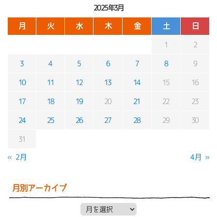
2025年3月
月
火
水
木
金
土
日
1
2
3
4
5
6
7
8
9
10
11
12
13
14
15
16
17
18
19
20
21
22
23
24
25
26
27
28
29
30
31
« 2月
4月 »
月別アーカイブ
月別アーカイブ