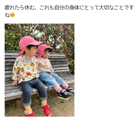
疲れたら休む、これも自分の身体にとって大切なことです
ね