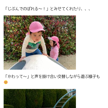
「じぶんでのぼれる～！」とみせてくれたり、、、
「かわって～」と声を掛け合い交替しながら遊ぶ様子も