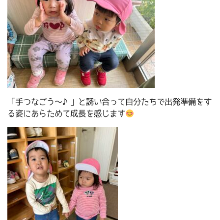
「手つなごう～♪」と誘い合って自分たちで出発準備をす
る姿にあらためて成長を感じます