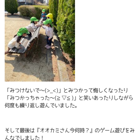
「みつけないで～(>_<)」とみつかって悔しくなったり
「みつかっちゃった～(≧▽≦)」と笑いあったりしながら
何度も繰り返し遊んでいました。
そして最後は『オオカミさん今何時？』のゲーム遊びをみ
んなでしました！