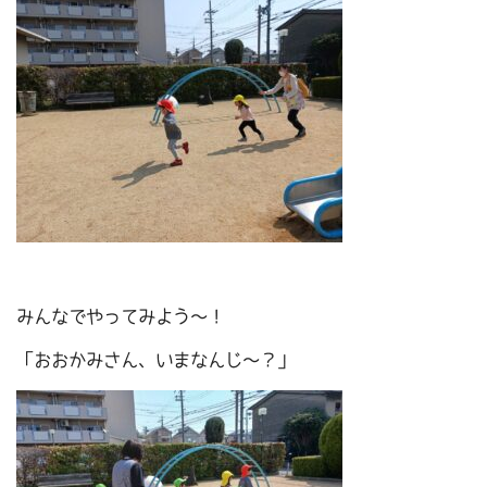
みんなでやってみよう～！
「おおかみさん、いまなんじ～？」