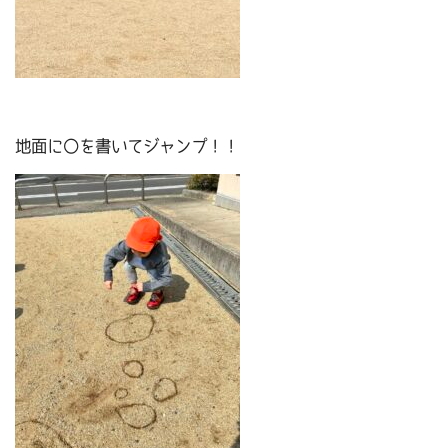
地面に〇を書いてジャンプ！！