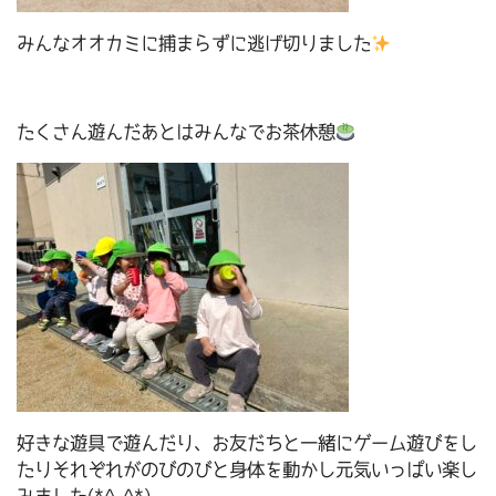
みんなオオカミに捕まらずに逃げ切りました
たくさん遊んだあとはみんなでお茶休憩
好きな遊具で遊んだり、お友だちと一緒にゲーム遊びをし
たりそれぞれがのびのびと身体を動かし元気いっぱい楽し