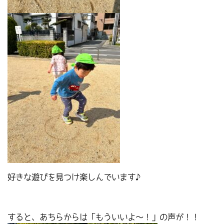
好きな遊びを見つけ楽しんでいます♪
すると、あちらからは「もういいよ～！」の声が！！