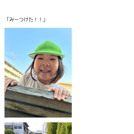
「みーつけた！！」