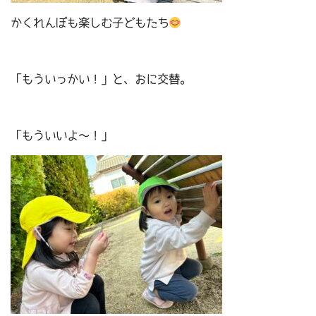
かくれんぼも楽しむ子どもたち
「もういっかい！」と、おに交替。
「もういいよ～！」