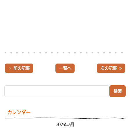
« 前の記事
一覧へ
次の記事 »
検索:
カレンダー
2025年3月