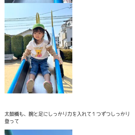
太鼓橋も、腕と足にしっかり力を入れて１つずつしっかり
登って