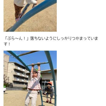
「ぶら～ん！」落ちないようにしっかりつかまっていま
す！