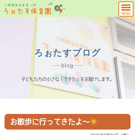
MENU
ろぉたすブログ
blog
子どもたちの小さな「できた」をお届けします。
お散歩に行ってきたよ～