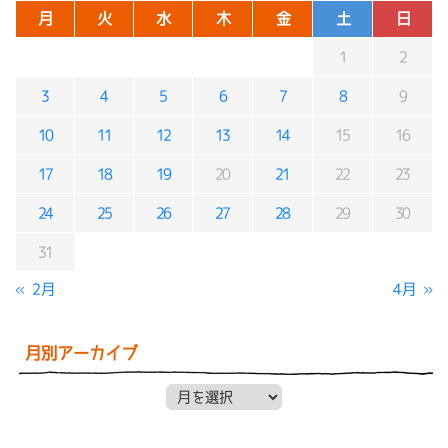
月
火
水
木
金
土
日
1
2
3
4
5
6
7
8
9
10
11
12
13
14
15
16
17
18
19
20
21
22
23
24
25
26
27
28
29
30
31
« 2月
4月 »
月別アーカイブ
月別アーカイブ