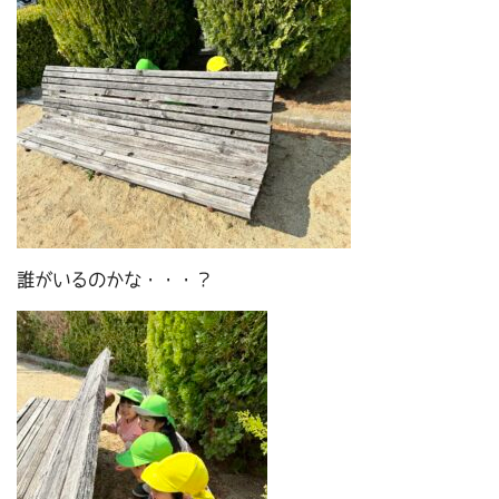
誰がいるのかな・・・？