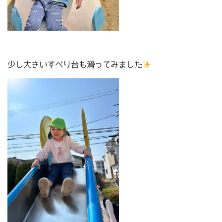
少し大きいすべり台も滑ってみました