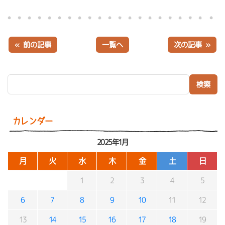
« 前の記事
一覧へ
次の記事 »
検索:
カレンダー
2025年1月
月
火
水
木
金
土
日
1
2
3
4
5
6
7
8
9
10
11
12
13
14
15
16
17
18
19