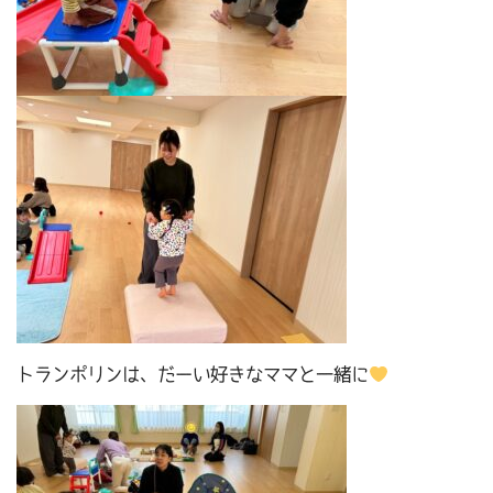
トランポリンは、だーい好きなママと一緒に