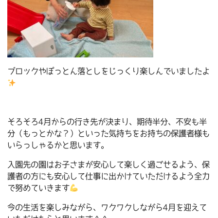
ブロックやぽっとん落としをじっくり楽しんでいましたよ
そろそろ4月からの行き先が決まり、期待半分、不安も半
分（もっとかな？）といった気持ちをお持ちの保護者様も
いらっしゃるかと思います。
入園先の園はお子さまが安心して楽しく過ごせるよう、保
護者の方にも安心して仕事に出かけていただけるよう全力
で努めていきます
今の生活を楽しみながら、ワクワクしながら4月を迎えて