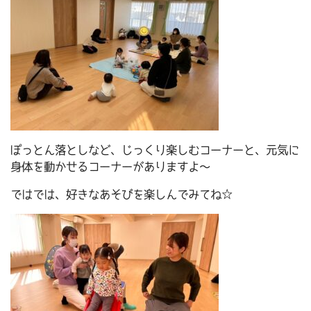
ぽっとん落としなど、じっくり楽しむコーナーと、元気に
身体を動かせるコーナーがありますよ～
ではでは、好きなあそびを楽しんでみてね☆