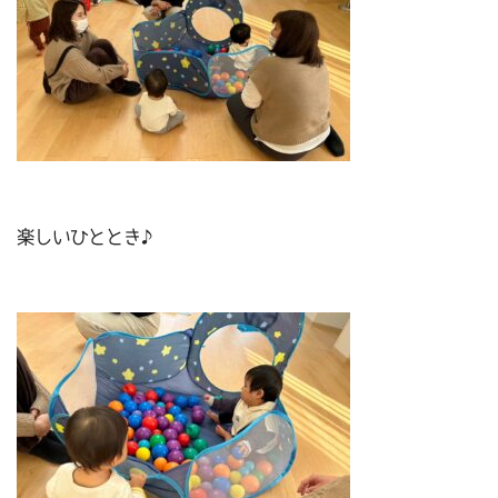
楽しいひととき♪