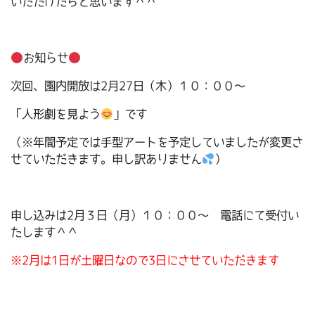
いただけたらと思います＾＾
お知らせ
次回、園内開放は2月27日（木）１０：００～
「人形劇を見よう
」です
（※年間予定では手型アートを予定していましたが変更さ
せていただきます。申し訳ありません
）
申し込みは2月３日（月）１０：００～ 電話にて受付い
たします＾＾
※2月は1日が土曜日なので3日にさせていただきます