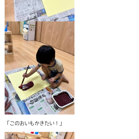
「このおいもかきたい！」