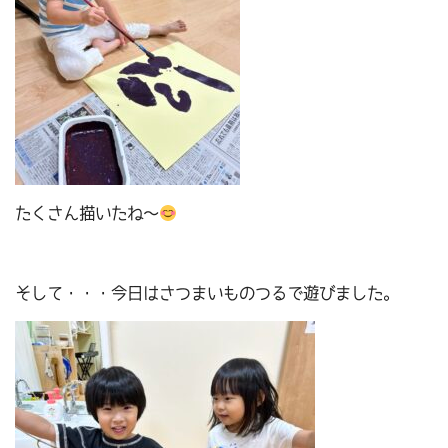
たくさん描いたね～
そして・・・今日はさつまいものつるで遊びました。