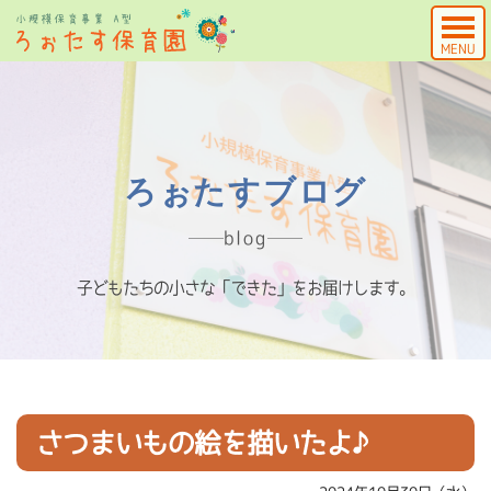
MENU
ろぉたすブログ
blog
子どもたちの小さな「できた」をお届けします。
さつまいもの絵を描いたよ♪