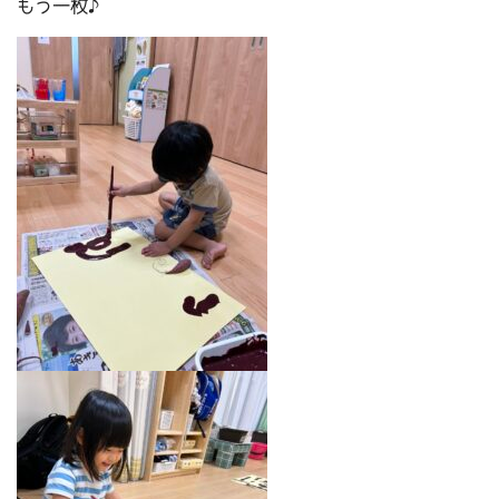
もう一枚♪