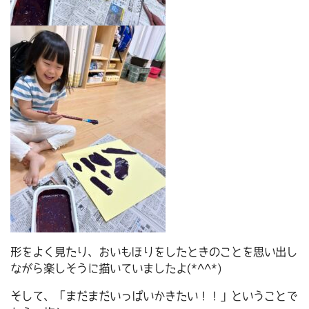
形をよく見たり、おいもほりをしたときのことを思い出し
ながら楽しそうに描いていましたよ(*^^*)
そして、「まだまだいっぱいかきたい！！」ということで