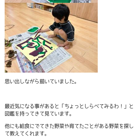
思い出しながら描いていました。
最近気になる事があると「ちょっとしらべてみるわ！」と
図鑑を持ってきて見ています。
他にも給食にでてきた野菜や育てたことがある野菜を探し
て教えてくれます。