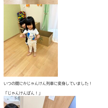
いつの間にかじゃんけん列車に変身していました！
「じゃんけんぽん！」