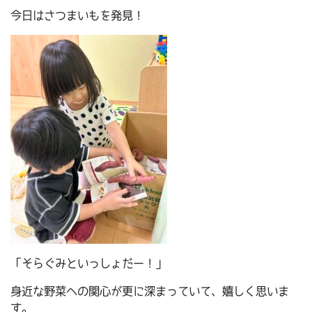
今日はさつまいもを発見！
「そらぐみといっしょだー！」
身近な野菜への関心が更に深まっていて、嬉しく思いま
す。