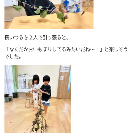
長いつるを２人で引っ張ると、
「なんだかおいもほりしてるみたいだね～！」と楽しそう
でした。