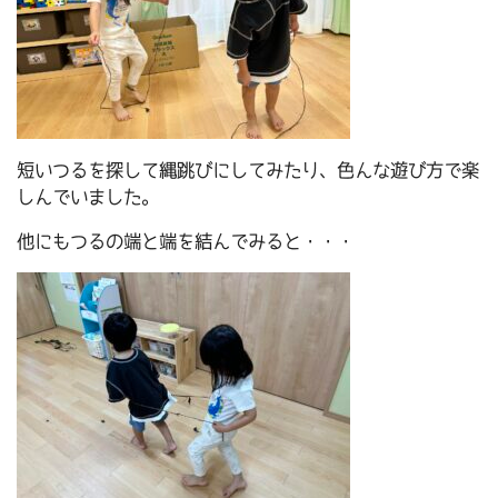
短いつるを探して縄跳びにしてみたり、色んな遊び方で楽
しんでいました。
他にもつるの端と端を結んでみると・・・