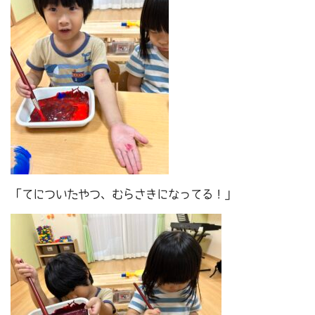
「てについたやつ、むらさきになってる！」