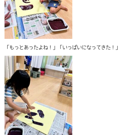
「もっとあったよね！」「いっぱいになってきた！」