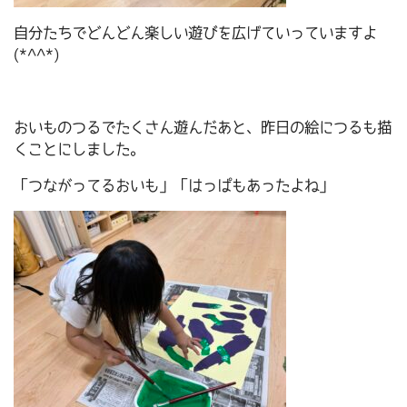
自分たちでどんどん楽しい遊びを広げていっていますよ
(*^^*)
おいものつるでたくさん遊んだあと、昨日の絵につるも描
くことにしました。
「つながってるおいも」「はっぱもあったよね」