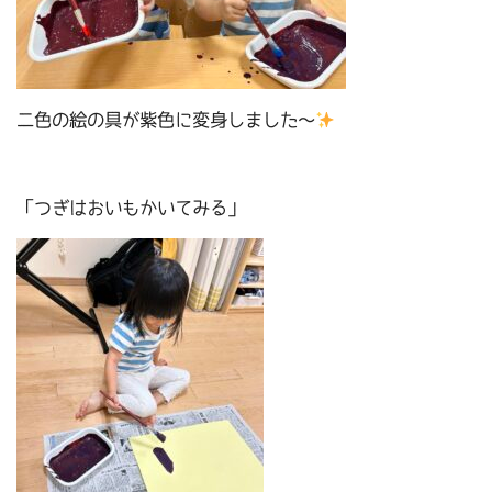
二色の絵の具が紫色に変身しました～
「つぎはおいもかいてみる」