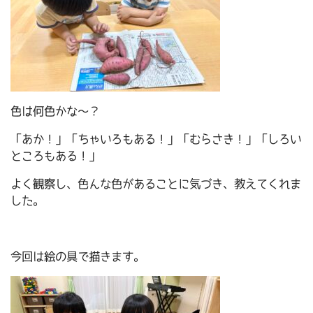
色は何色かな～？
「あか！」「ちゃいろもある！」「むらさき！」「しろい
ところもある！」
よく観察し、色んな色があることに気づき、教えてくれま
した。
今回は絵の具で描きます。