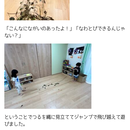
「こんなにながいのあったよ！」「なわとびできるんじゃ
ない？」
ということでつるを縄に見立ててジャンプで飛び越えて遊
びました。