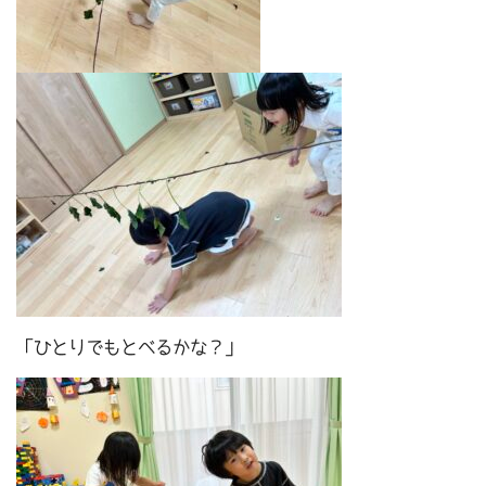
「ひとりでもとべるかな？」