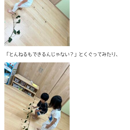
「とんねるもできるんじゃない？」とくぐってみたり、