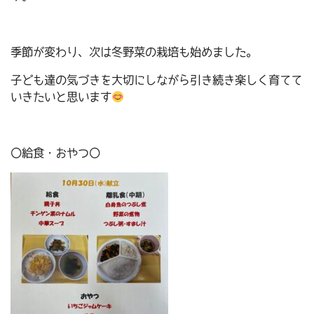
季節が変わり、次は冬野菜の栽培も始めました。
子ども達の気づきを大切にしながら引き続き楽しく育てて
いきたいと思います
〇給食・おやつ〇