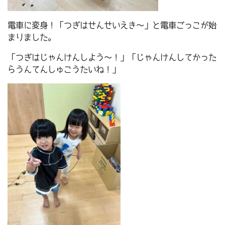
電車に変身！「つぎはせんせいえき～」と電車ごっこが始
まりました。
「つぎはじゃんけんしよう～！」「じゃんけんしてかった
らうんてんしゅこうたいね！」