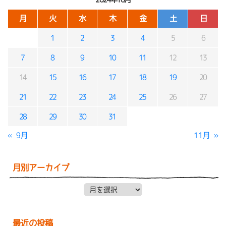
月
火
水
木
金
土
日
1
2
3
4
5
6
7
8
9
10
11
12
13
14
15
16
17
18
19
20
21
22
23
24
25
26
27
28
29
30
31
« 9月
11月 »
月別アーカイブ
月別アーカイブ
最近の投稿