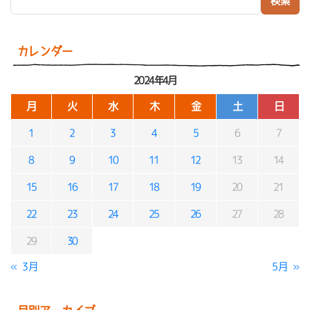
カレンダー
2024年4月
月
火
水
木
金
土
日
1
2
3
4
5
6
7
8
9
10
11
12
13
14
15
16
17
18
19
20
21
22
23
24
25
26
27
28
29
30
« 3月
5月 »