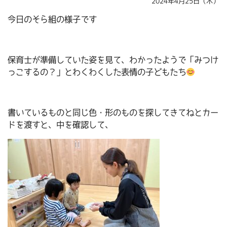
2024年4月25日（木）
今日のそら組の様子です
保育士が準備していた姿を見て、わかったようで「みつけ
っこするの？」とわくわくした表情の子どもたち
書いているものと同じ色・形のものを探してきてねとカー
ドを渡すと、中を確認して、