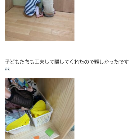
子どもたちも工夫して隠してくれたので難しかったです