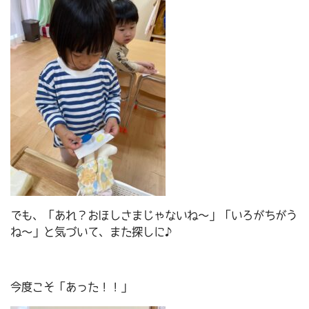
でも、「あれ？おほしさまじゃないね～」「いろがちがう
ね～」と気づいて、また探しに♪
今度こそ「あった！！」