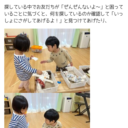
探している中でお友だちが「ぜんぜんないよ～」と困って
いることに気づくと、何を探しているのか確認して「いっ
しょにさがしてあげるよ！」と見つけてあげたり、