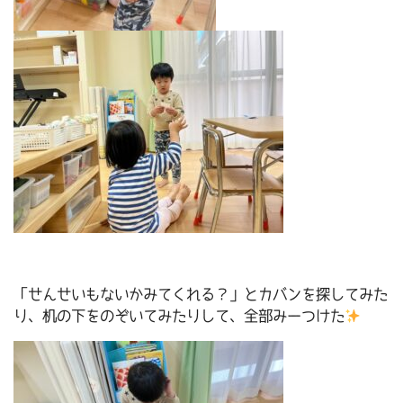
「せんせいもないかみてくれる？」とカバンを探してみた
り、机の下をのぞいてみたりして、全部みーつけた