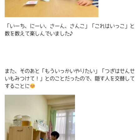
「いーち、にーい、さーん、さんこ」「これはいっこ」と
数を数えて楽しんでいました♪
また、そのあと「もういっかいやりたい」「つぎはせんせ
いもみつけて！」とのことだったので、隠す人を交替して
することに