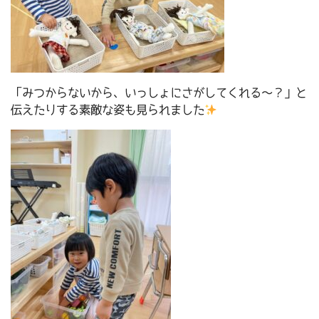
「みつからないから、いっしょにさがしてくれる～？」と
伝えたりする素敵な姿も見られました