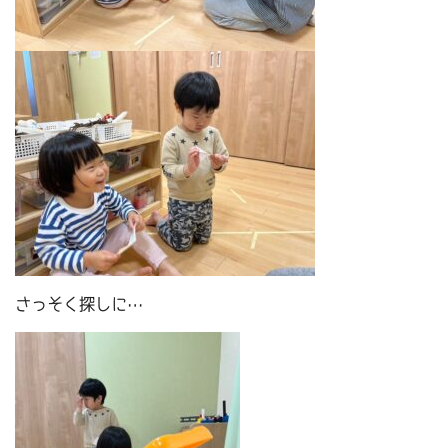
さっそく探しに…