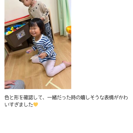
色と形を確認して、一緒だった時の嬉しそうな表情がかわ
いすぎました