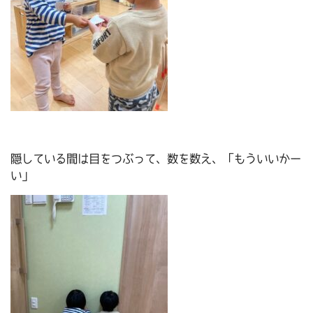
隠している間は目をつぶって、数を数え、「もういいかー
い」