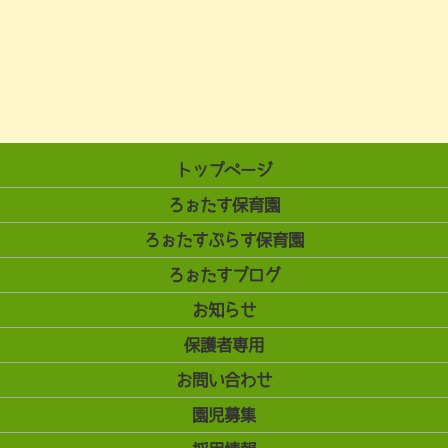
トップページ
ろぉたす保育園
ろぉたすぷらす保育園
ろぉたすブログ
お知らせ
保護者専用
お問い合わせ
園児募集