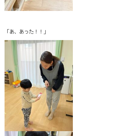
「あ、あった！！」