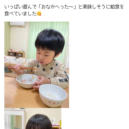
いっぱい遊んで「おなかへった～」と美味しそうに給食を
食べていました