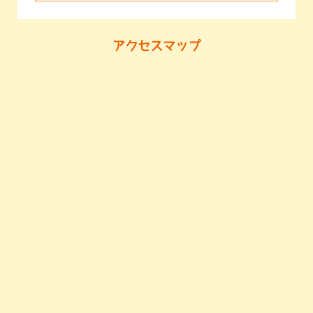
アクセスマップ