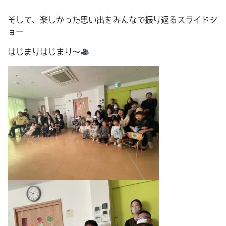
そして、楽しかった思い出をみんなで振り返るスライドシ
ョー
はじまりはじまり～