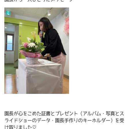
園長が心をこめた証書とプレゼント（アルバム・写真とス
ライドショーのデータ・園長手作りのキーホルダー）を受
け取りました♡