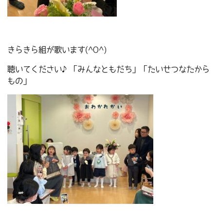
きらきら組が歌います(^O^)
聴いてください♪「みんなともだち」「たいせつなたから
もの」